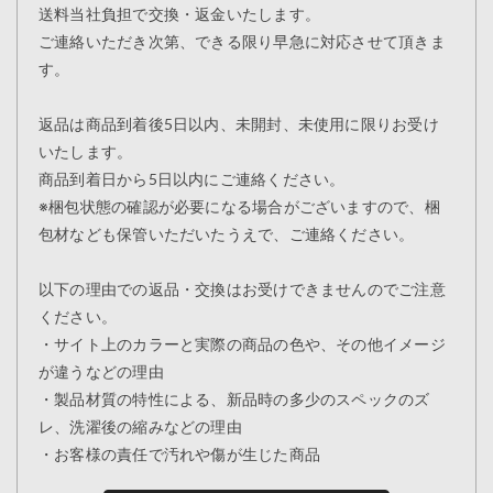
送料当社負担で交換・返金いたします。
ご連絡いただき次第、できる限り早急に対応させて頂きま
す。
返品は商品到着後5日以内、未開封、未使用に限りお受け
いたします。
商品到着日から5日以内にご連絡ください。
※梱包状態の確認が必要になる場合がございますので、梱
包材なども保管いただいたうえで、ご連絡ください。
以下の理由での返品・交換はお受けできませんのでご注意
ください。
・サイト上のカラーと実際の商品の色や、その他イメージ
が違うなどの理由
・製品材質の特性による、新品時の多少のスペックのズ
レ、洗濯後の縮みなどの理由
・お客様の責任で汚れや傷が生じた商品