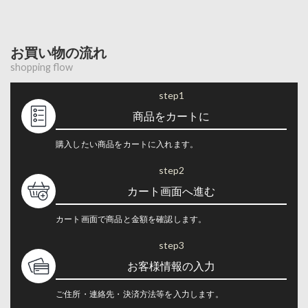
お買い物の流れ
shopping flow
step1
商品をカートに
購入したい商品をカートに入れます。
step2
カート画面へ進む
カート画面で商品と金額を確認します。
step3
お客様情報の入力
ご住所・連絡先・決済方法等を入力します。