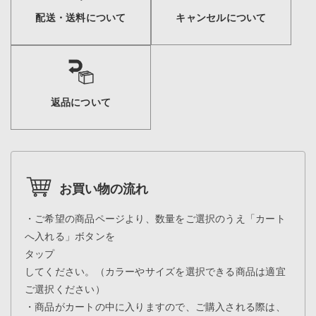
配送・送料について
キャンセルについて
返品について
お買い物の流れ
・ご希望の商品ページより、数量をご選択のうえ「カート
へ入れる」ボタンを
タップ
してください。（カラーやサイズを選択できる商品は適宜
ご選択ください）
・商品がカートの中に入りますので、ご購入される際は、