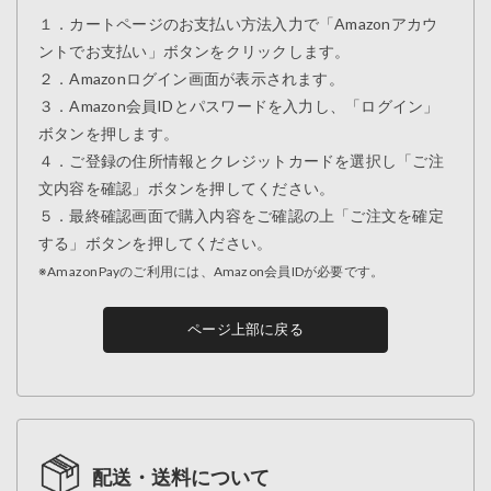
１．カートページのお支払い方法入力で「Amazonアカウ
ントでお支払い」ボタンをクリックします。
２．Amazonログイン画面が表示されます。
３．Amazon会員IDとパスワードを入力し、「ログイン」
ボタンを押します。
４．ご登録の住所情報とクレジットカードを選択し「ご注
文内容を確認」ボタンを押してください。
５．最終確認画面で購入内容をご確認の上「ご注文を確定
する」ボタンを押してください。
※AmazonPayのご利用には、Amazon会員IDが必要です。
ページ上部に戻る
配送・送料について