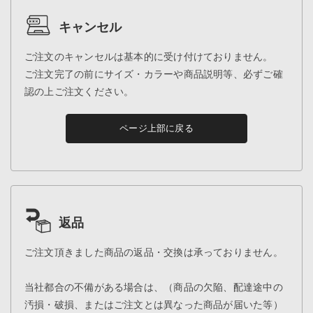
キャンセル
ご注文のキャンセルは基本的に受け付けておりません。
ご注文完了の前にサイズ・カラーや商品説明等、必ずご確
認の上ご注文ください。
ページ上部に戻る
返品
ご注文頂きました商品の返品・交換は承っておりません。
当社都合の不備がある場合は、（商品の欠陥、配達途中の
汚損・破損、またはご注文とは異なった商品が届いた等）