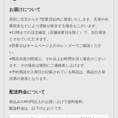
お届けについて
原則ご注文から3-7営業日以内に発送いたします。天候や在
庫状況などにより遅延が発生する場合もございます。
※13時までの注文確定（店舗休業日を除く）で、当日発送
とさせていただきます。
※営業日はホームページ上のカレンダーでご確認くださ
い。
※商品生産の関係上、それ以上お時間を頂く場合がござい
ます。その場合は個別にご連絡差し上げます。
※予約商品や入荷日が記載されている商品は、商品が入荷
次第の発送となります。
配送料金について
税込み3,980円以上のお買い上げで送料無料。
配送料金は、以下のとおりです。