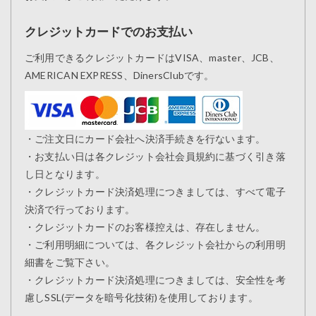
クレジットカードでのお支払い
ご利用できるクレジットカードはVISA、master、JCB、
AMERICAN EXPRESS、DinersClubです。
・ご注文日にカード会社へ決済手続きを行ないます。
・お支払い日は各クレジット会社会員規約に基づく引き落
し日となります。
・クレジットカード決済処理につきましては、すべて電子
決済で行っております。
・クレジットカードのお客様控えは、存在しません。
・ご利用明細については、各クレジット会社からの利用明
細書をご覧下さい。
・クレジットカード決済処理につきましては、安全性を考
慮しSSL(データを暗号化技術)を使用しております。