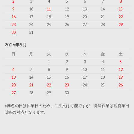
2
3
4
5
6
7
8
9
10
11
12
13
14
15
16
17
18
19
20
21
22
23
24
25
26
27
28
29
30
31
2026年9月
日
月
火
水
木
金
土
1
2
3
4
5
6
7
8
9
10
11
12
13
14
15
16
17
18
19
20
21
22
23
24
25
26
27
28
29
30
※赤色の日は休業日のため、ご注文は可能ですが、発送作業は翌営業日
以降の対応となります。