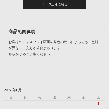
ページ上部に戻る
商品免責事項
お客様のディスプレイ画面の発色の違いによっても、色味
が異なって見える場合があります。
あらかじめご了承ください。
2026年8月
日
月
火
水
木
金
土
1