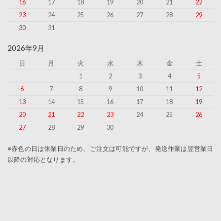
16
17
18
19
20
21
22
23
24
25
26
27
28
29
30
31
2026年9月
日
月
火
水
木
金
土
1
2
3
4
5
6
7
8
9
10
11
12
13
14
15
16
17
18
19
20
21
22
23
24
25
26
27
28
29
30
※赤色の日は休業日のため、ご注文は可能ですが、発送作業は翌営業日
以降の対応となります。