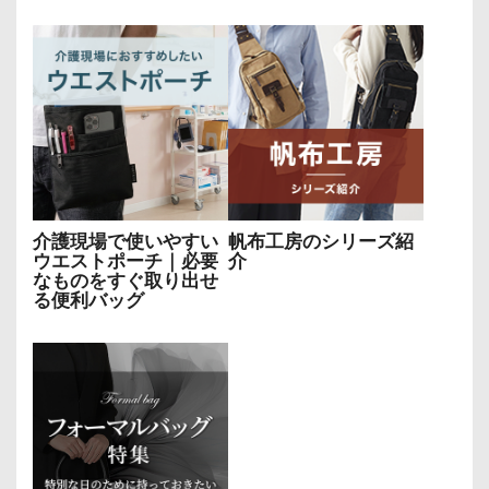
介護現場で使いやすい
帆布工房のシリーズ紹
ウエストポーチ｜必要
介
なものをすぐ取り出せ
る便利バッグ