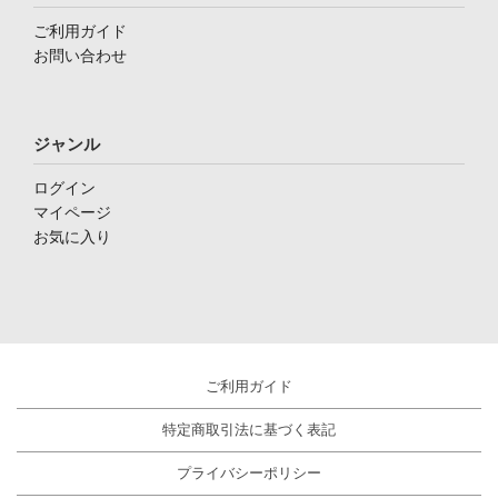
ご利用ガイド
お問い合わせ
ジャンル
ログイン
マイページ
お気に入り
ご利用ガイド
特定商取引法に基づく表記
プライバシーポリシー