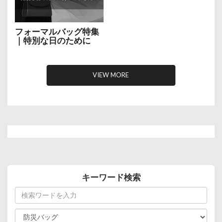
フォーマルバッグ特集
｜特別な日のために
VIEW MORE
キーワード検索