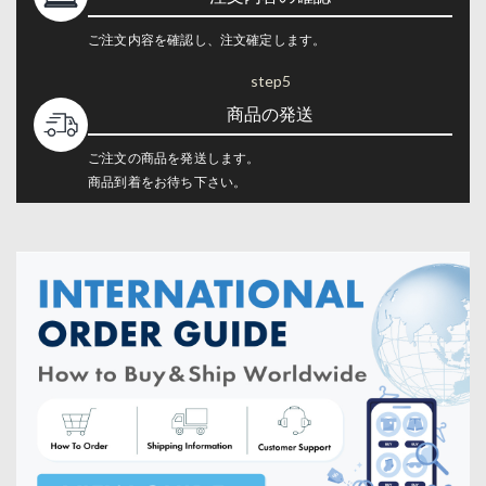
ご注文内容を確認し、注文確定します。
step5
商品の発送
ご注文の商品を発送します。
商品到着をお待ち下さい。