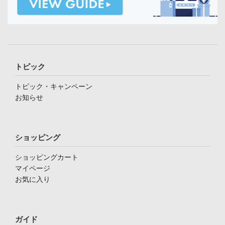
トピック
トピック・キャンペーン
お知らせ
ショッピング
ショッピングカート
マイページ
お気に入り
ガイド