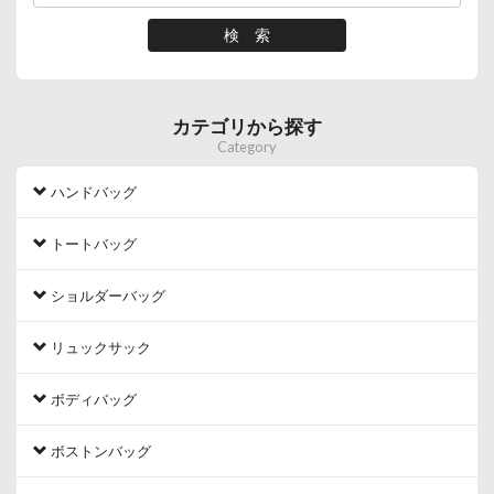
カテゴリから探す
Category
ハンドバッグ
トートバッグ
ショルダーバッグ
リュックサック
ボディバッグ
ボストンバッグ