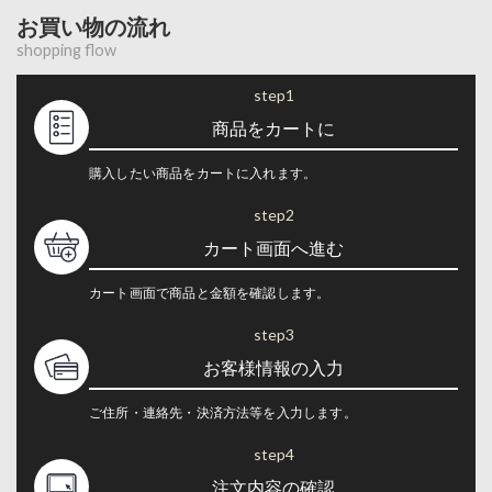
お買い物の流れ
shopping flow
step1
商品をカートに
購入したい商品をカートに入れます。
step2
カート画面へ進む
カート画面で商品と金額を確認します。
step3
お客様情報の入力
ご住所・連絡先・決済方法等を入力します。
step4
注文内容の確認