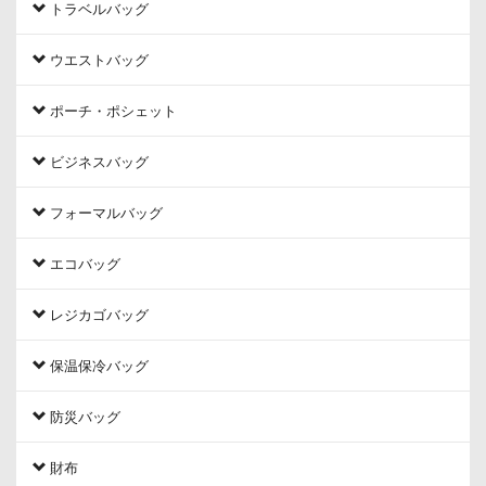
トラベルバッグ
ウエストバッグ
ポーチ・ポシェット
ビジネスバッグ
フォーマルバッグ
エコバッグ
レジカゴバッグ
保温保冷バッグ
防災バッグ
財布