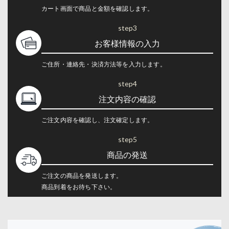
カート画面で商品と金額を確認します。
step3
お客様情報の入力
ご住所・連絡先・決済方法等を入力します。
step4
注文内容の確認
ご注文内容を確認し、注文確定します。
step5
商品の発送
ご注文の商品を発送します。
商品到着をお待ち下さい。