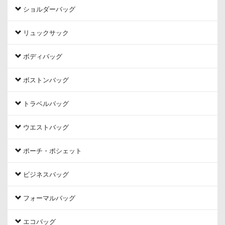
ショルダーバッグ
リュックサック
ボディバッグ
ボストンバッグ
トラベルバッグ
ウエストバッグ
ポーチ・ポシェット
ビジネスバッグ
フォーマルバッグ
エコバッグ