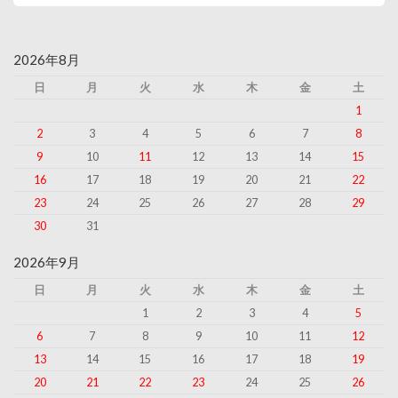
2026年8月
日
月
火
水
木
金
土
1
2
3
4
5
6
7
8
9
10
11
12
13
14
15
16
17
18
19
20
21
22
23
24
25
26
27
28
29
30
31
2026年9月
日
月
火
水
木
金
土
1
2
3
4
5
6
7
8
9
10
11
12
13
14
15
16
17
18
19
20
21
22
23
24
25
26