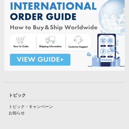
トピック
トピック・キャンペーン
お知らせ