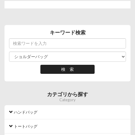
キーワード検索
カテゴリから探す
Category
ハンドバッグ
トートバッグ