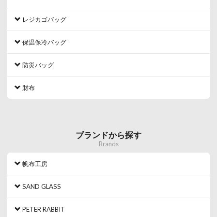
レジカゴバッグ
保温保冷バッグ
防災バッグ
財布
ブランドから探す
Brands
帆布工房
SAND GLASS
PETER RABBIT