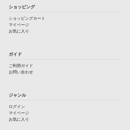
ショッピング
ショッピングカート
マイページ
お気に入り
ガイド
ご利用ガイド
お問い合わせ
ジャンル
ログイン
マイページ
お気に入り