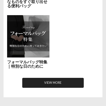
なものをすぐ取り出せ
る便利バッグ
フォーマルバッグ特集
｜特別な日のために
VIEW MORE