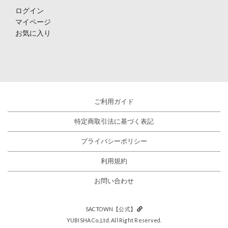
ログイン
マイページ
お気に入り
ご利用ガイド
特定商取引法に基づく表記
プライバシーポリシー
利用規約
お問い合わせ
SACTOWN【公式】
YUBISHA Co.,Ltd. All Right Reserved.