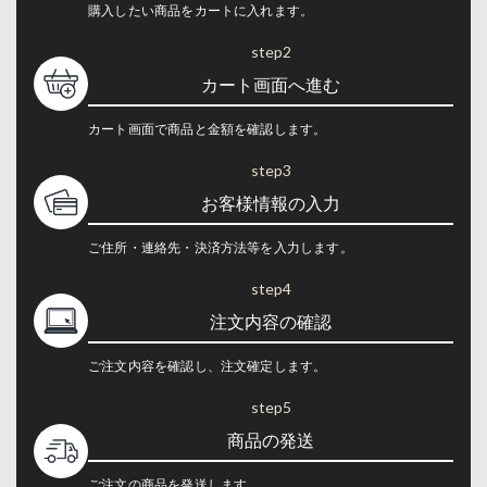
購入したい商品をカートに入れます。
step2
カート画面へ進む
カート画面で商品と金額を確認します。
step3
お客様情報の入力
ご住所・連絡先・決済方法等を入力します。
step4
注文内容の確認
ご注文内容を確認し、注文確定します。
step5
商品の発送
ご注文の商品を発送します。