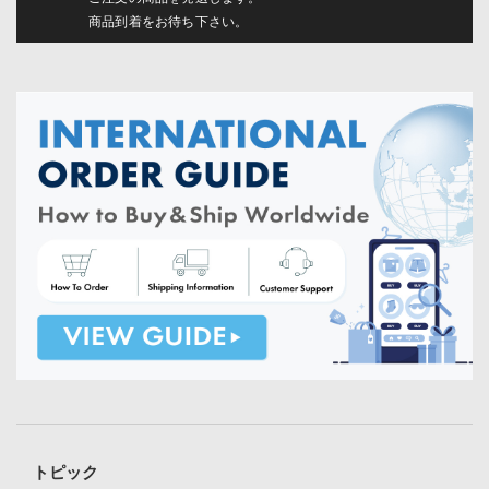
商品到着をお待ち下さい。
トピック