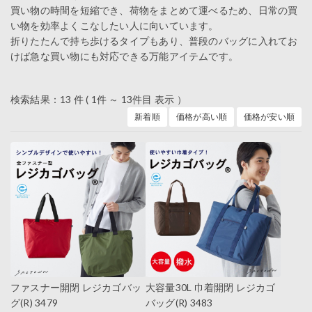
買い物の時間を短縮でき、荷物をまとめて運べるため、日常の買
い物を効率よくこなしたい人に向いています。
折りたたんで持ち歩けるタイプもあり、普段のバッグに入れてお
けば急な買い物にも対応できる万能アイテムです。
検索結果：13 件 ( 1件 ～ 13件目 表示 ）
新着順
価格が高い順
価格が安い順
ファスナー開閉 レジカゴバッ
大容量30L 巾着開閉 レジカゴ
グ(R) 3479
バッグ(R) 3483