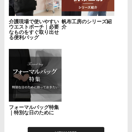
介護現場で使いやすい
帆布工房のシリーズ紹
ウエストポーチ｜必要
介
なものをすぐ取り出せ
る便利バッグ
フォーマルバッグ特集
｜特別な日のために