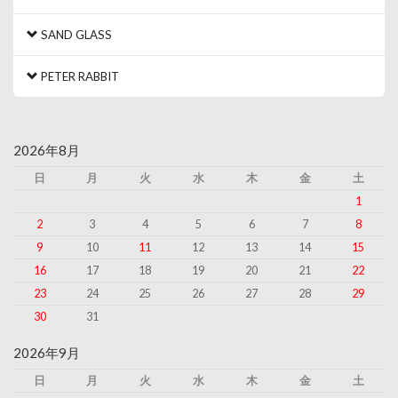
SAND GLASS
PETER RABBIT
2026年8月
日
月
火
水
木
金
土
1
2
3
4
5
6
7
8
9
10
11
12
13
14
15
16
17
18
19
20
21
22
23
24
25
26
27
28
29
30
31
2026年9月
日
月
火
水
木
金
土