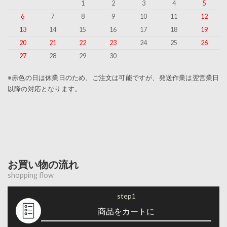
1
2
3
4
5
6
7
8
9
10
11
12
13
14
15
16
17
18
19
20
21
22
23
24
25
26
27
28
29
30
※赤色の日は休業日のため、ご注文は可能ですが、発送作業は翌営業日
以降の対応となります。
お買い物の流れ
shopping flow
step1
商品をカートに