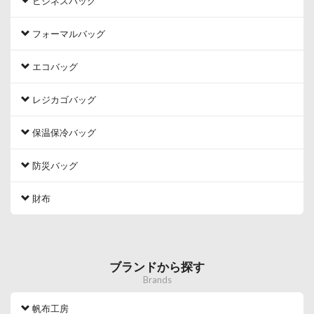
ビジネスバッグ
フォーマルバッグ
エコバッグ
レジカゴバッグ
保温保冷バッグ
防災バッグ
財布
ブランドから探す
Brands
帆布工房