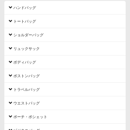
ハンドバッグ
トートバッグ
ショルダーバッグ
リュックサック
ボディバッグ
ボストンバッグ
トラベルバッグ
ウエストバッグ
ポーチ・ポシェット