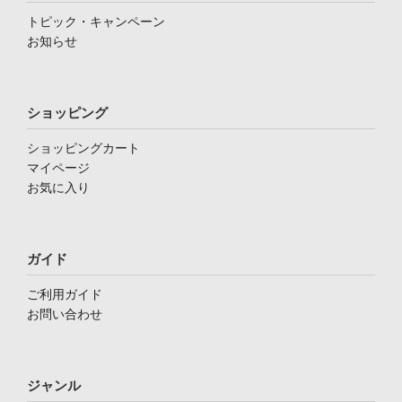
トピック・キャンペーン
お知らせ
ショッピング
ショッピングカート
マイページ
お気に入り
ガイド
ご利用ガイド
お問い合わせ
ジャンル