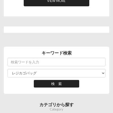
VIEW MORE
キーワード検索
カテゴリから探す
Category