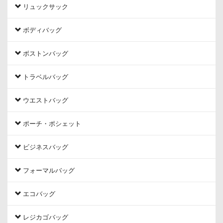
リュックサック
ボディバッグ
ボストンバッグ
トラベルバッグ
ウエストバッグ
ポーチ・ポシェット
ビジネスバッグ
フォーマルバッグ
エコバッグ
レジカゴバッグ