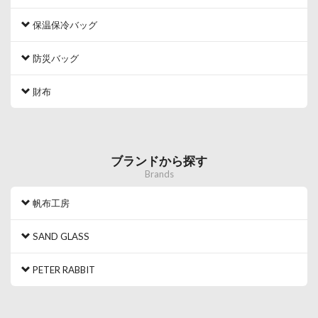
保温保冷バッグ
防災バッグ
財布
ブランドから探す
Brands
帆布工房
SAND GLASS
PETER RABBIT