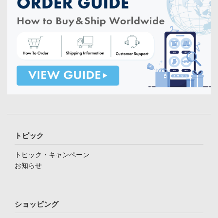
トピック
トピック・キャンペーン
お知らせ
ショッピング