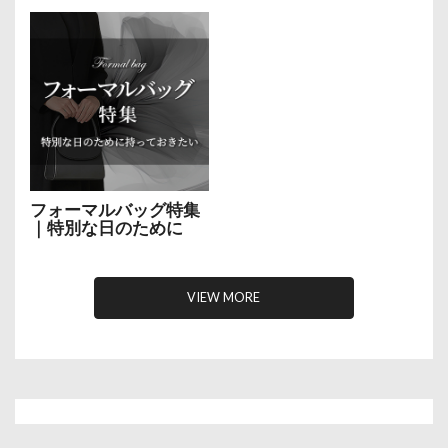
フォーマルバッグ特集
｜特別な日のために
VIEW MORE