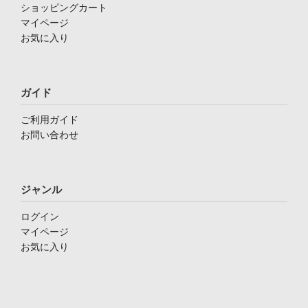
ショッピングカート
マイページ
お気に入り
ガイド
ご利用ガイド
お問い合わせ
ジャンル
ログイン
マイページ
お気に入り