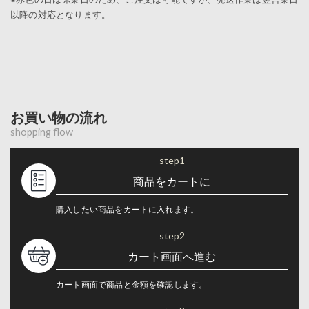
以降の対応となります。
お買い物の流れ
shopping flow
step1
商品をカートに
購入したい商品をカートに入れます。
step2
カート画面へ進む
カート画面で商品と金額を確認します。