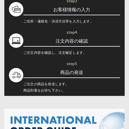
step3
お客様情報の入力
ご住所・連絡先・決済方法等を入力します。
step4
注文内容の確認
ご注文内容を確認し、注文確定します。
step5
商品の発送
ご注文の商品を発送します。
商品到着をお待ち下さい。