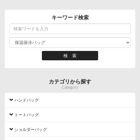
キーワード検索
カテゴリから探す
Category
ハンドバッグ
トートバッグ
ショルダーバッグ