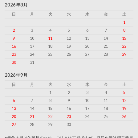
2026年8月
日
月
火
水
木
金
土
1
2
3
4
5
6
7
8
9
10
11
12
13
14
15
16
17
18
19
20
21
22
23
24
25
26
27
28
29
30
31
2026年9月
日
月
火
水
木
金
土
1
2
3
4
5
6
7
8
9
10
11
12
13
14
15
16
17
18
19
20
21
22
23
24
25
26
27
28
29
30
※赤色の日は休業日のため、ご注文は可能ですが、発送作業は翌営業日