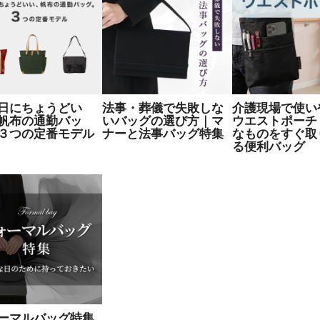
日にちょうどい
法事・葬儀で失敗しな
介護現場で使い
帆布の通勤バッ
いバッグの選び方｜マ
ウエストポーチ
３つの定番モデル
ナーと法事バッグ特集
なものをすぐ取
る便利バッグ
ーマルバッグ特集