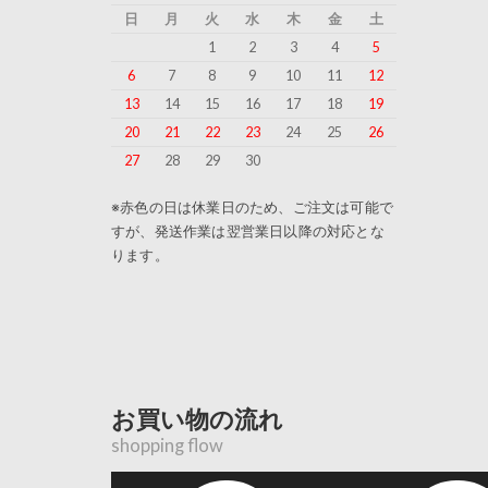
日
月
火
水
木
金
土
1
2
3
4
5
6
7
8
9
10
11
12
13
14
15
16
17
18
19
20
21
22
23
24
25
26
27
28
29
30
※赤色の日は休業日のため、ご注文は可能で
すが、発送作業は翌営業日以降の対応とな
ります。
お買い物の流れ
shopping flow