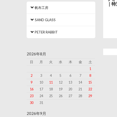
｜特
帆布工房
SAND GLASS
PETER RABBIT
2026年8月
日
月
火
水
木
金
土
1
2
3
4
5
6
7
8
9
10
11
12
13
14
15
16
17
18
19
20
21
22
23
24
25
26
27
28
29
30
31
2026年9月