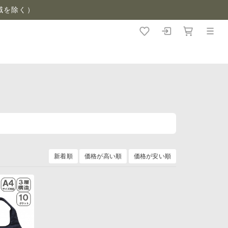
域を除く）
新着順
価格が高い順
価格が安い順