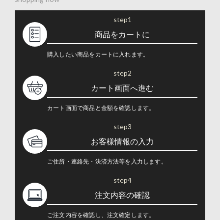
step1
商品をカートに
購入したい商品をカートに入れます。
step2
カート画面へ進む
カート画面で商品と金額を確認します。
step3
お客様情報の入力
ご住所・連絡先・決済方法等を入力します。
step4
注文内容の確認
ご注文内容を確認し、注文確定します。