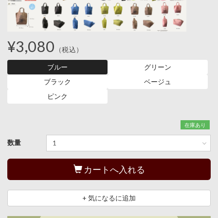
¥3,080
（税込）
ブルー
グリーン
ブラック
ベージュ
ピンク
在庫あり
数量
カートへ入れる
+ 気になるに追加