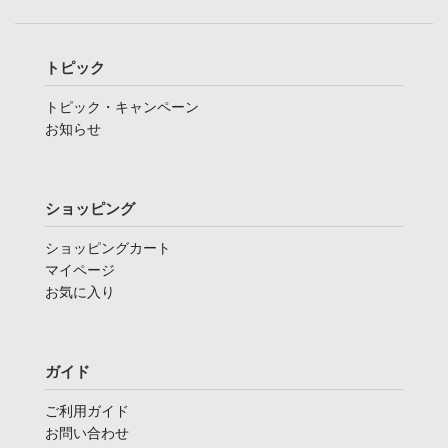
トピック
トピック・キャンペーン
お知らせ
ショッピング
ショッピングカート
マイページ
お気に入り
ガイド
ご利用ガイド
お問い合わせ