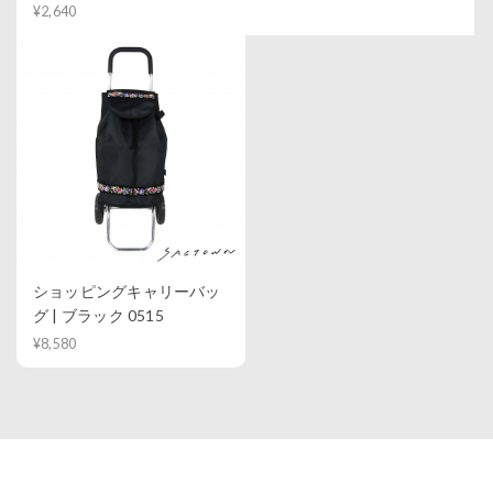
¥2,640
ショッピングキャリーバッ
グ | ブラック 0515
¥8,580