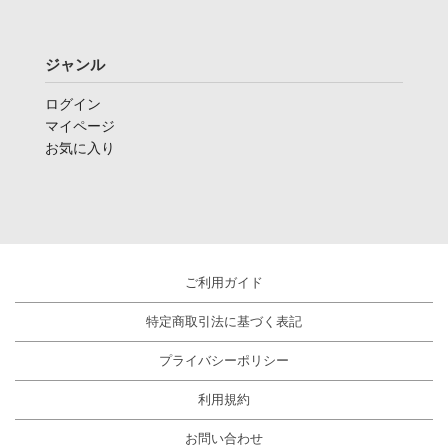
ジャンル
ログイン
マイページ
お気に入り
ご利用ガイド
特定商取引法に基づく表記
プライバシーポリシー
利用規約
お問い合わせ