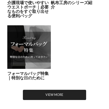
介護現場で使いやすい
帆布工房のシリーズ紹
ウエストポーチ｜必要
介
なものをすぐ取り出せ
る便利バッグ
フォーマルバッグ特集
｜特別な日のために
VIEW MORE