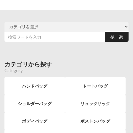
カテゴリから探す
Category
ハンドバッグ
トートバッグ
ショルダーバッグ
リュックサック
ボディバッグ
ボストンバッグ