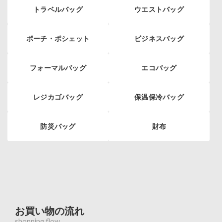
トラベルバッグ
ウエストバッグ
ポーチ・ポシェット
ビジネスバッグ
フォーマルバッグ
エコバッグ
レジカゴバッグ
保温保冷バッグ
防災バッグ
財布
お買い物の流れ
shopping flow