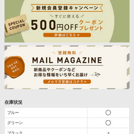
在庫状況
ブルー
◯
グリーン
◯
ブラック
×