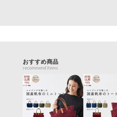
おすすめ商品
recommend items