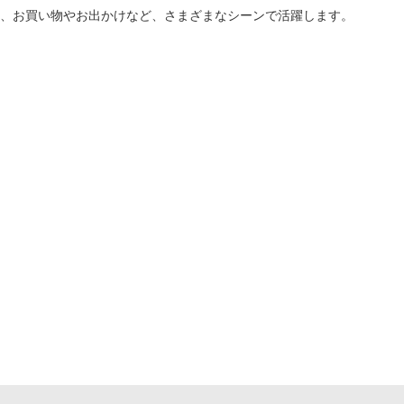
、お買い物やお出かけなど、さまざまなシーンで活躍します。