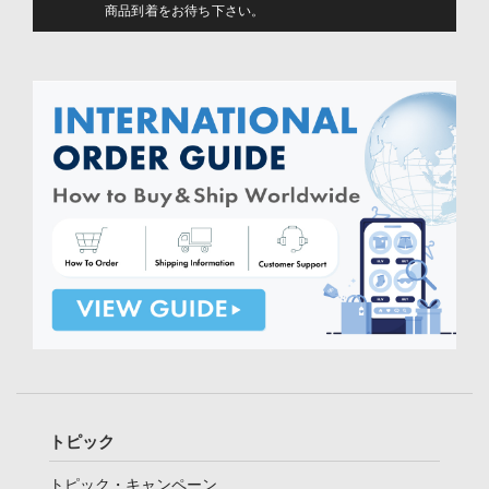
商品到着をお待ち下さい。
トピック
トピック・キャンペーン