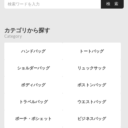
カテゴリから探す
Category
ハンドバッグ
トートバッグ
ショルダーバッグ
リュックサック
ボディバッグ
ボストンバッグ
トラベルバッグ
ウエストバッグ
ポーチ・ポシェット
ビジネスバッグ