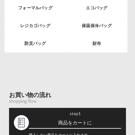
フォーマルバッグ
エコバッグ
レジカゴバッグ
保温保冷バッグ
防災バッグ
財布
お買い物の流れ
shopping flow
step1
商品をカートに
購入したい商品をカートに入れます。