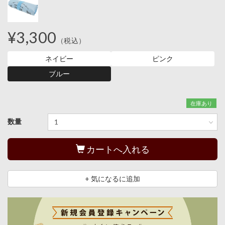
¥3,300
（税込）
ネイビー
ピンク
ブルー
在庫あり
数量
カートへ入れる
+ 気になるに追加