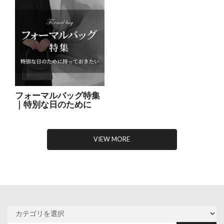
フォーマルバッグ特集
｜特別な日のために
VIEW MORE