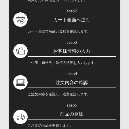
step2
カート画面へ進む
カート画面で商品と金額を確認します。
step3
お客様情報の入力
ご住所・連絡先・決済方法等を入力します。
step4
注文内容の確認
ご注文内容を確認し、注文確定します。
step5
商品の発送
ご注文の商品を発送します。