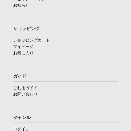
お知らせ
ショッピング
ショッピングカート
マイページ
お気に入り
ガイド
ご利用ガイド
お問い合わせ
ジャンル
ログイン