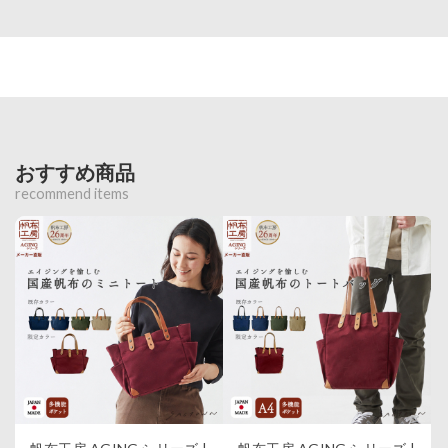
おすすめ商品
recommend items