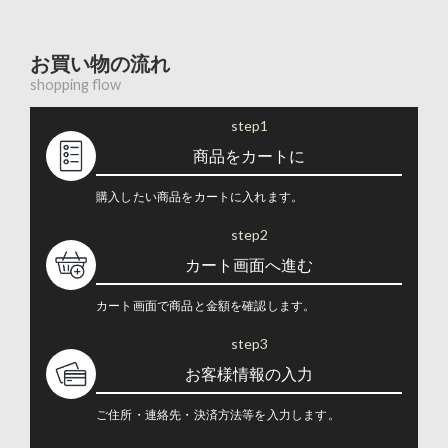
お買い物の流れ
shopping flow
step1
商品をカートに
購入したい商品をカートに入れます。
step2
カート画面へ進む
カート画面で商品と金額を確認します。
step3
お客様情報の入力
ご住所・連絡先・決済方法等を入力します。