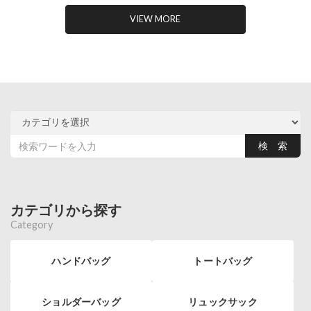
VIEW MORE
カテゴリから探す
Category
ハンドバッグ
トートバッグ
ショルダーバッグ
リュックサック