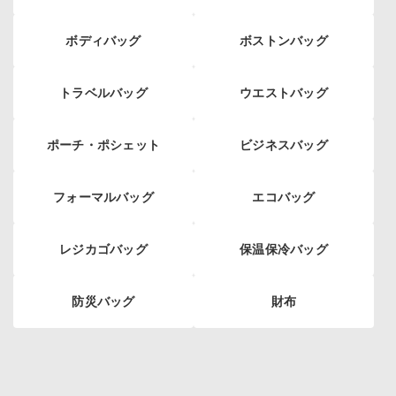
ボディバッグ
ボストンバッグ
トラベルバッグ
ウエストバッグ
ポーチ・ポシェット
ビジネスバッグ
フォーマルバッグ
エコバッグ
レジカゴバッグ
保温保冷バッグ
防災バッグ
財布