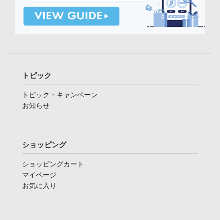
トピック
トピック・キャンペーン
お知らせ
ショッピング
ショッピングカート
マイページ
お気に入り