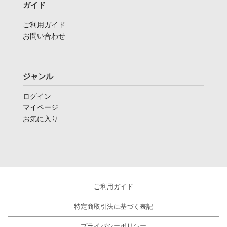
ガイド
ご利用ガイド
お問い合わせ
ジャンル
ログイン
マイページ
お気に入り
ご利用ガイド
特定商取引法に基づく表記
プライバシーポリシー