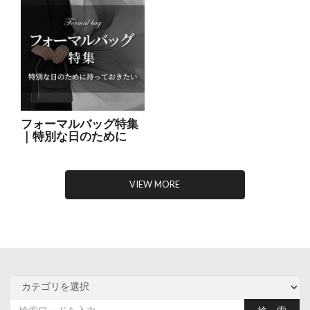
フォーマルバッグ特集
｜特別な日のために
VIEW MORE