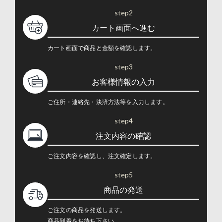
step2
カート画面へ進む
カート画面で商品と金額を確認します。
step3
お客様情報の入力
ご住所・連絡先・決済方法等を入力します。
step4
注文内容の確認
ご注文内容を確認し、注文確定します。
step5
商品の発送
ご注文の商品を発送します。
商品到着をお待ち下さい。