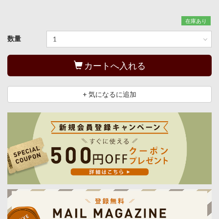
在庫あり
数量
カートへ入れる
+ 気になるに追加