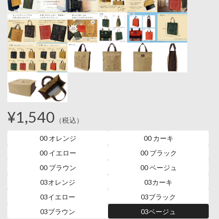
¥1,540
（税込）
00 オレンジ
00 カーキ
00 イエロー
00 ブラック
00 ブラウン
00 ベージュ
03オレンジ
03カーキ
03イエロー
03ブラック
03ブラウン
03ベージュ