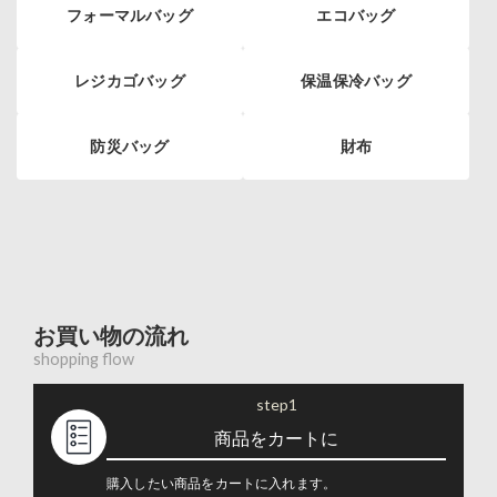
フォーマルバッグ
エコバッグ
レジカゴバッグ
保温保冷バッグ
防災バッグ
財布
お買い物の流れ
shopping flow
step1
商品をカートに
購入したい商品をカートに入れます。