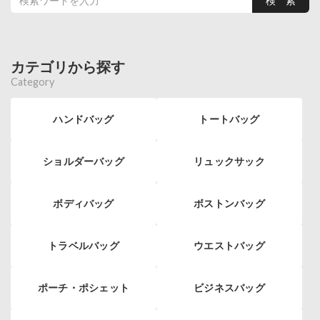
カテゴリから探す
Category
ハンドバッグ
トートバッグ
ショルダーバッグ
リュックサック
ボディバッグ
ボストンバッグ
トラベルバッグ
ウエストバッグ
ポーチ・ポシェット
ビジネスバッグ