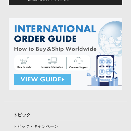
トピック
トピック・キャンペーン