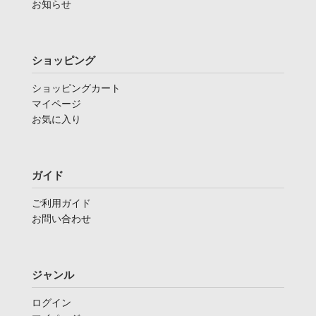
お知らせ
ショッピング
ショッピングカート
マイページ
お気に入り
ガイド
ご利用ガイド
お問い合わせ
ジャンル
ログイン