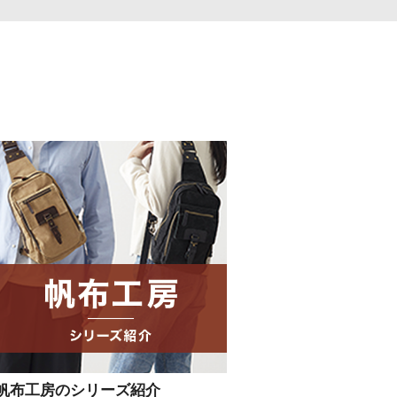
帆布工房のシリーズ紹介