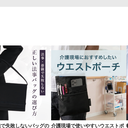
儀で失敗しないバッグの
介護現場で使いやすいウエストポ