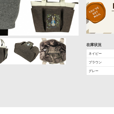
在庫状況
ネイビー
ブラウン
グレー