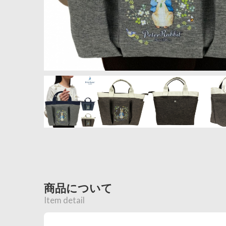
商品について
Item detail