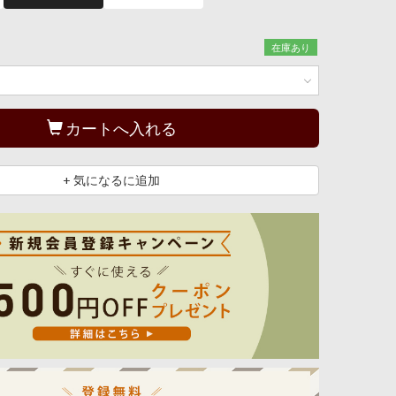
在庫あり
カートへ入れる
+ 気になるに追加