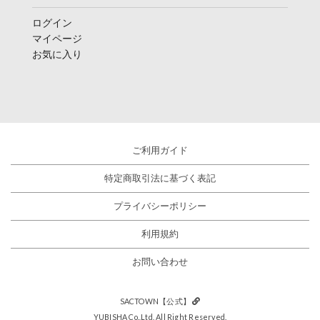
ログイン
マイページ
お気に入り
ご利用ガイド
特定商取引法に基づく表記
プライバシーポリシー
利用規約
お問い合わせ
SACTOWN【公式】
YUBISHA Co.,Ltd. All Right Reserved.