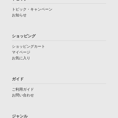
トピック・キャンペーン
お知らせ
ショッピング
ショッピングカート
マイページ
お気に入り
ガイド
ご利用ガイド
お問い合わせ
ジャンル