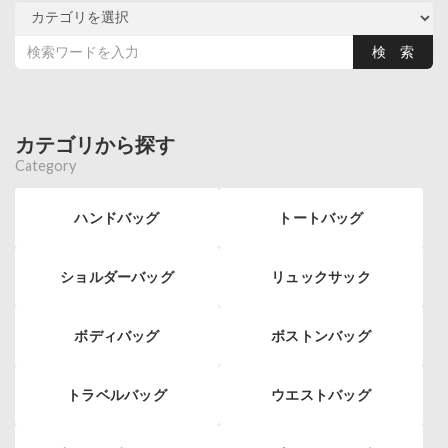
カテゴリから探す
Category
ハンドバッグ
トートバッグ
ショルダーバッグ
リュックサック
ボディバッグ
ボストンバッグ
トラベルバッグ
ウエストバッグ