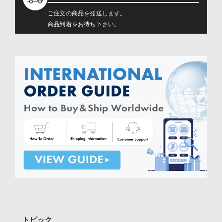
ご注文の商品を発送します。
商品到着をお待ち下さい。
トピック