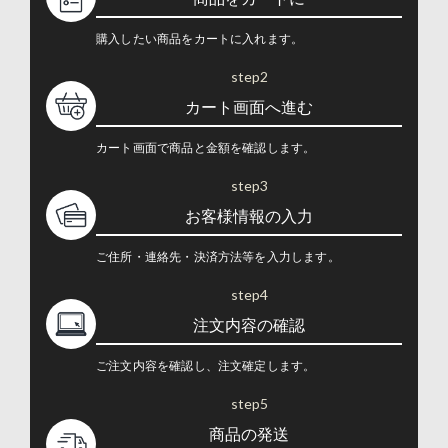
購入したい商品をカートに入れます。
step2
カート画面へ進む
カート画面で商品と金額を確認します。
step3
お客様情報の入力
ご住所・連絡先・決済方法等を入力します。
step4
注文内容の確認
ご注文内容を確認し、注文確定します。
step5
商品の発送