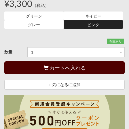
¥3,300
（税込）
グリーン
ネイビー
グレー
ピンク
在庫あり
数量
カートへ入れる
+ 気になるに追加