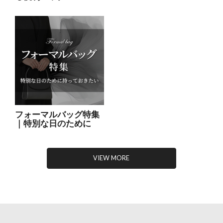
フォーマルバッグ特集
｜特別な日のために
VIEW MORE