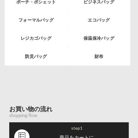
ポーチ・ポシェット
ビジネスバッグ
フォーマルバッグ
エコバッグ
レジカゴバッグ
保温保冷バッグ
防災バッグ
財布
お買い物の流れ
shopping flow
step1
商品をカートに