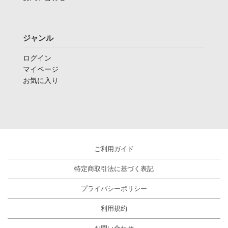
ジャンル
ログイン
マイページ
お気に入り
ご利用ガイド
特定商取引法に基づく表記
プライバシーポリシー
利用規約