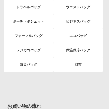
トラベルバッグ
ウエストバッグ
ポーチ・ポシェット
ビジネスバッグ
フォーマルバッグ
エコバッグ
レジカゴバッグ
保温保冷バッグ
防災バッグ
財布
お買い物の流れ