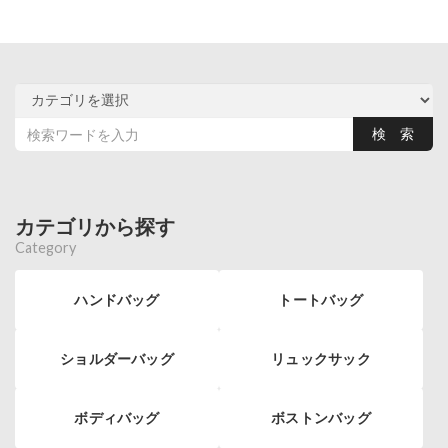
カテゴリから探す
Category
ハンドバッグ
トートバッグ
ショルダーバッグ
リュックサック
ボディバッグ
ボストンバッグ