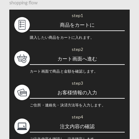
shopping flow
step1
商品をカートに
購入したい商品をカートに入れます。
step2
カート画面へ進む
カート画面で商品と金額を確認します。
step3
お客様情報の入力
ご住所・連絡先・決済方法等を入力します。
step4
注文内容の確認
ご注文内容を確認し、注文確定します。