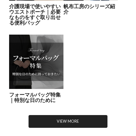
介護現場で使いやすい
帆布工房のシリーズ紹
ウエストポーチ｜必要
介
なものをすぐ取り出せ
る便利バッグ
フォーマルバッグ特集
｜特別な日のために
VIEW MORE