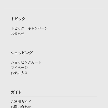
トピック
トピック・キャンペーン
お知らせ
ショッピング
ショッピングカート
マイページ
お気に入り
ガイド
ご利用ガイド
お問い合わせ