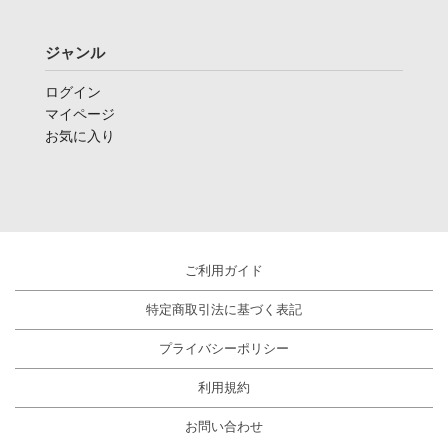
ジャンル
ログイン
マイページ
お気に入り
ご利用ガイド
特定商取引法に基づく表記
プライバシーポリシー
利用規約
お問い合わせ