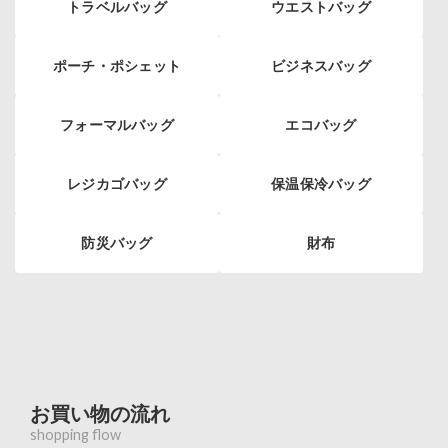
トラベルバッグ
ウエストバッグ
ポーチ・ポシェット
ビジネスバッグ
フォーマルバッグ
エコバッグ
レジカゴバッグ
保温保冷バッグ
防災バッグ
財布
お買い物の流れ
shopping flow