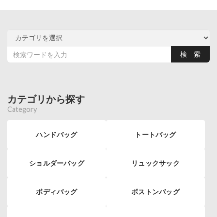
カテゴリから探す
Category
ハンドバッグ
トートバッグ
ショルダーバッグ
リュックサック
ボディバッグ
ボストンバッグ