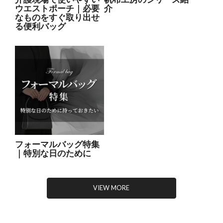
ウエストポーチ｜必要
介
なものをすぐ取り出せ
る便利バッグ
フォーマルバッグ特集
｜特別な日のために
VIEW MORE