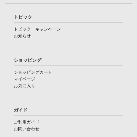
トピック
トピック・キャンペーン
お知らせ
ショッピング
ショッピングカート
マイページ
お気に入り
ガイド
ご利用ガイド
お問い合わせ