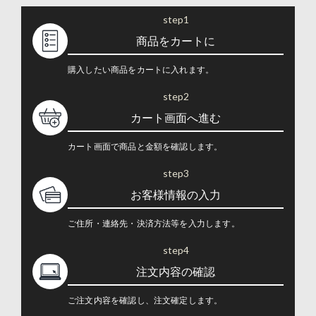
step1
商品をカートに
購入したい商品をカートに入れます。
step2
カート画面へ進む
カート画面で商品と金額を確認します。
step3
お客様情報の入力
ご住所・連絡先・決済方法等を入力します。
step4
注文内容の確認
ご注文内容を確認し、注文確定します。