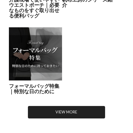
ウエストポーチ｜必要
介
なものをすぐ取り出せ
る便利バッグ
フォーマルバッグ特集
｜特別な日のために
VIEW MORE