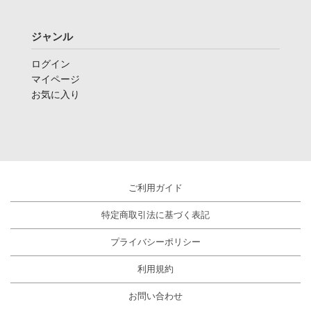
ジャンル
ログイン
マイページ
お気に入り
ご利用ガイド
特定商取引法に基づく表記
プライバシーポリシー
利用規約
お問い合わせ