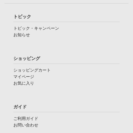
トピック
トピック・キャンペーン
お知らせ
ショッピング
ショッピングカート
マイページ
お気に入り
ガイド
ご利用ガイド
お問い合わせ