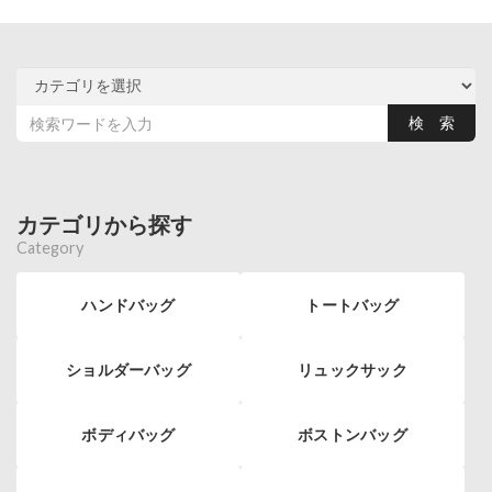
カテゴリから探す
Category
ハンドバッグ
トートバッグ
ショルダーバッグ
リュックサック
ボディバッグ
ボストンバッグ