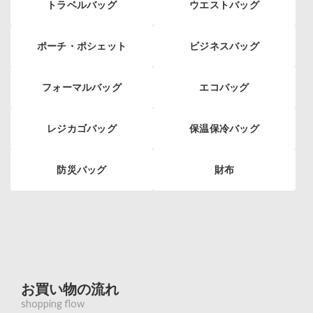
トラベルバッグ
ウエストバッグ
ポーチ・ポシェット
ビジネスバッグ
フォーマルバッグ
エコバッグ
レジカゴバッグ
保温保冷バッグ
防災バッグ
財布
お買い物の流れ
shopping flow