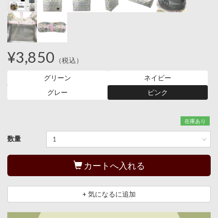
¥3,850
（税込）
グリーン
ネイビー
グレー
ピンク
在庫あり
数量
カートへ入れる
+ 気になるに追加