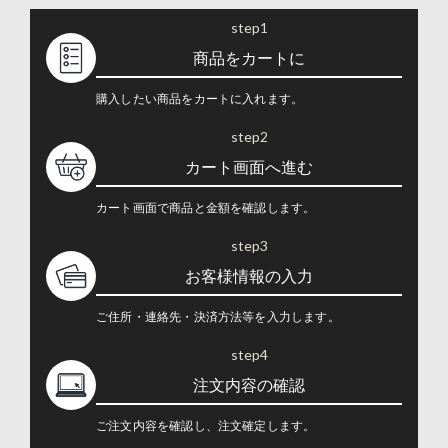
step1
商品をカートに
購入したい商品をカートに入れます。
step2
カート画面へ進む
カート画面で商品と金額を確認します。
step3
お客様情報の入力
ご住所・連絡先・決済方法等を入力します。
step4
注文内容の確認
ご注文内容を確認し、注文確定します。