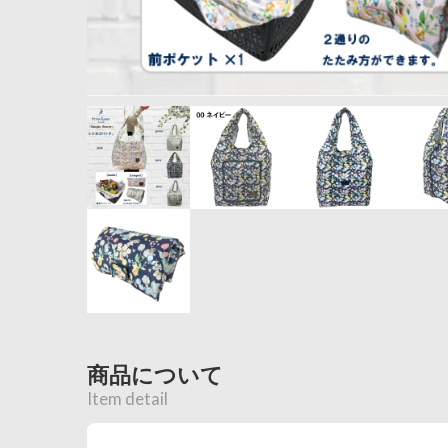
商品について
Item detail