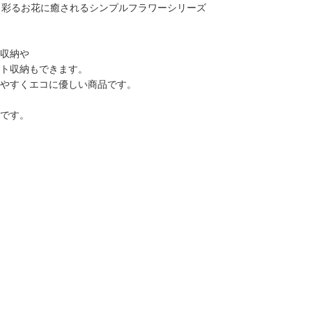
しく彩るお花に癒されるシンプルフラワーシリーズ
収納や
ト収納もできます。
やすくエコに優しい商品です。
です。