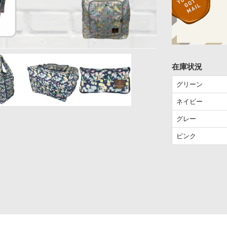
在庫状況
グリーン
ネイビー
グレー
ピンク