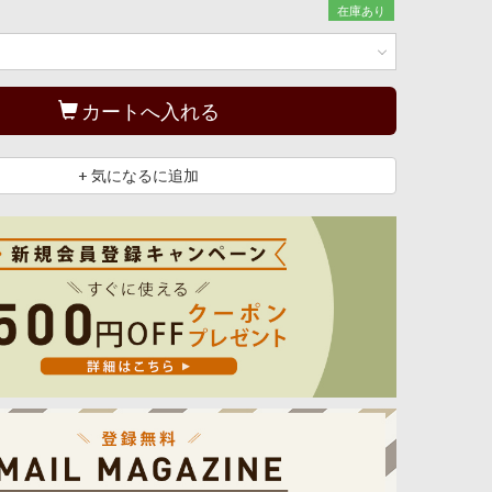
在庫あり
カートへ入れる
+ 気になるに追加