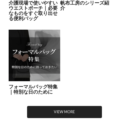
介護現場で使いやすい
帆布工房のシリーズ紹
ウエストポーチ｜必要
介
なものをすぐ取り出せ
る便利バッグ
フォーマルバッグ特集
｜特別な日のために
VIEW MORE