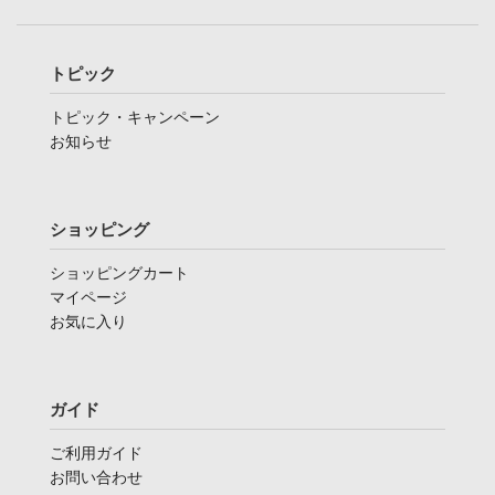
トピック
トピック・キャンペーン
お知らせ
ショッピング
ショッピングカート
マイページ
お気に入り
ガイド
ご利用ガイド
お問い合わせ