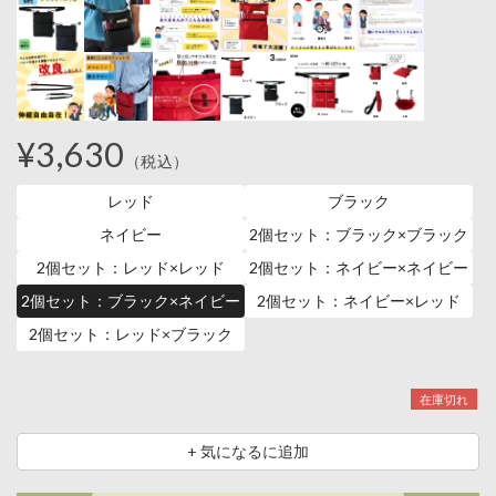
¥3,630
（税込）
レッド
ブラック
ネイビー
2個セット：ブラック×ブラック
2個セット：レッド×レッド
2個セット：ネイビー×ネイビー
2個セット：ブラック×ネイビー
2個セット：ネイビー×レッド
2個セット：レッド×ブラック
在庫切れ
+ 気になるに追加