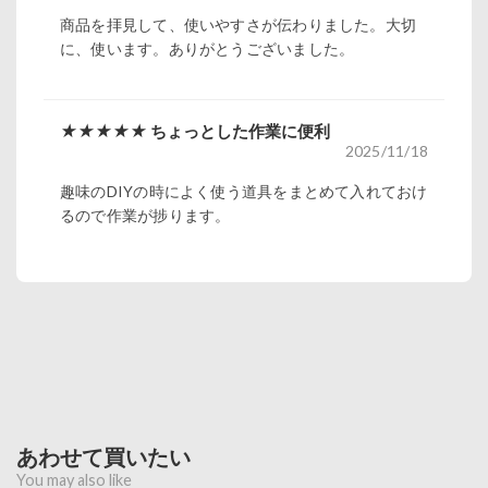
商品を拝見して、使いやすさが伝わりました。大切
に、使います。ありがとうございました。
★★★★★
ちょっとした作業に便利
2025/11/18
趣味のDIYの時によく使う道具をまとめて入れておけ
るので作業が捗ります。
あわせて買いたい
You may also like