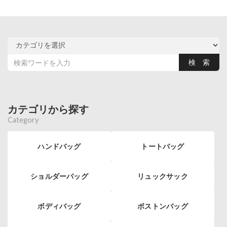
カテゴリから探す
Category
ハンドバッグ
トートバッグ
ショルダーバッグ
リュックサック
ボディバッグ
ボストンバッグ