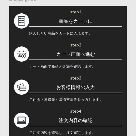
step1
商品をカートに
購入したい商品をカートに入れます。
step2
カート画面へ進む
カート画面で商品と金額を確認します。
step3
お客様情報の入力
ご住所・連絡先・決済方法等を入力します。
step4
注文内容の確認
ご注文内容を確認し、注文確定します。