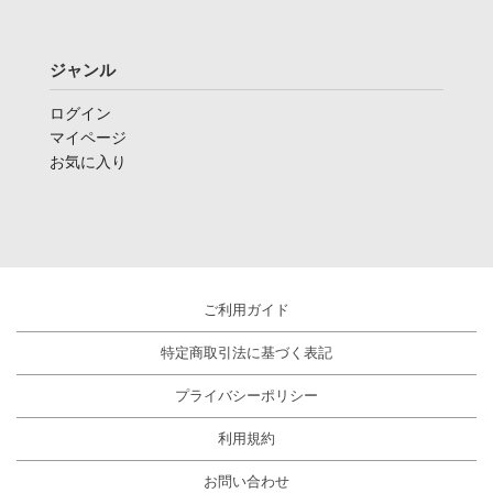
ジャンル
ログイン
マイページ
お気に入り
ご利用ガイド
特定商取引法に基づく表記
プライバシーポリシー
利用規約
お問い合わせ