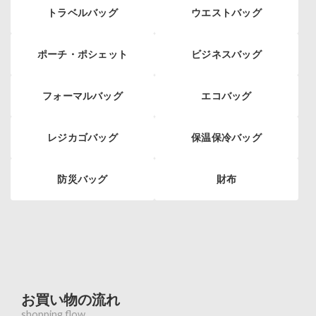
トラベルバッグ
ウエストバッグ
ポーチ・ポシェット
ビジネスバッグ
フォーマルバッグ
エコバッグ
レジカゴバッグ
保温保冷バッグ
防災バッグ
財布
お買い物の流れ
shopping flow