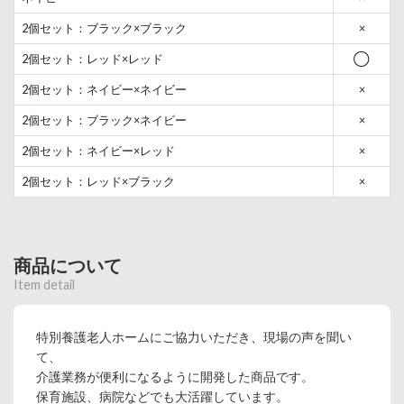
2個セット：ブラック×ブラック
×
2個セット：レッド×レッド
◯
2個セット：ネイビー×ネイビー
×
2個セット：ブラック×ネイビー
×
2個セット：ネイビー×レッド
×
2個セット：レッド×ブラック
×
商品について
Item detail
特別養護老人ホームにご協力いただき、現場の声を聞い
て、
介護業務が便利になるように開発した商品です。
保育施設、病院などでも大活躍しています。