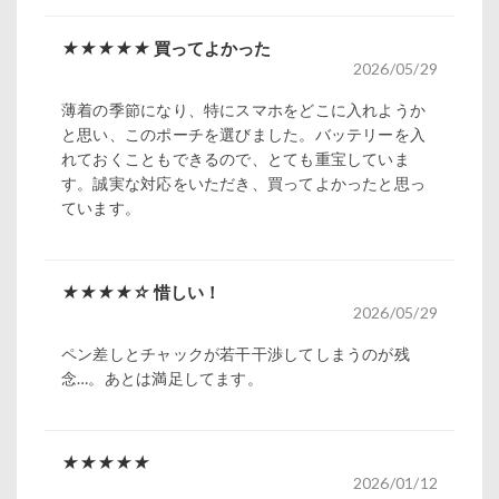
★★★★★
買ってよかった
2026/05/29
薄着の季節になり、特にスマホをどこに入れようか
と思い、このポーチを選びました。バッテリーを入
れておくこともできるので、とても重宝していま
す。誠実な対応をいただき、買ってよかったと思っ
ています。
★★★★☆
惜しい！
2026/05/29
ペン差しとチャックが若干干渉してしまうのが残
念…。あとは満足してます。
★★★★★
2026/01/12