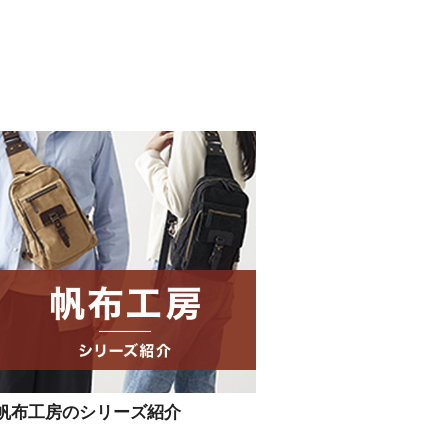
帆布工房のシリーズ紹介