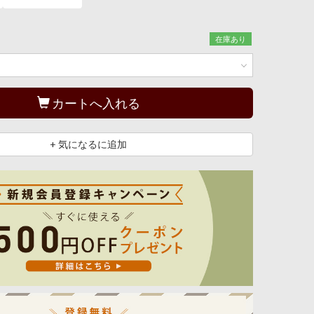
在庫あり
カートへ入れる
+ 気になるに追加