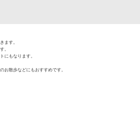
きます。
す。
トにもなります。
のお散歩などにもおすすめです。