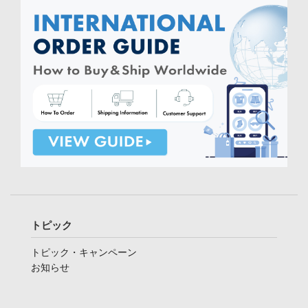
トピック
トピック・キャンペーン
お知らせ