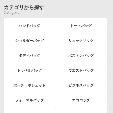
カテゴリから探す
Category
ハンドバッグ
トートバッグ
ショルダーバッグ
リュックサック
ボディバッグ
ボストンバッグ
トラベルバッグ
ウエストバッグ
ポーチ・ポシェット
ビジネスバッグ
フォーマルバッグ
エコバッグ