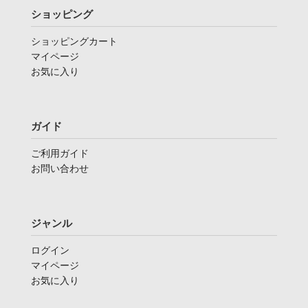
ショッピング
ショッピングカート
マイページ
お気に入り
ガイド
ご利用ガイド
お問い合わせ
ジャンル
ログイン
マイページ
お気に入り