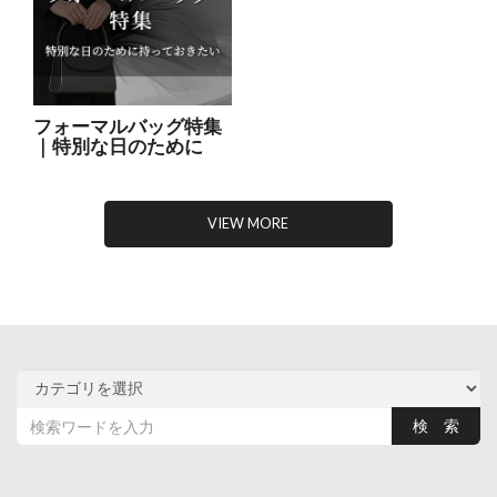
フォーマルバッグ特集
｜特別な日のために
VIEW MORE