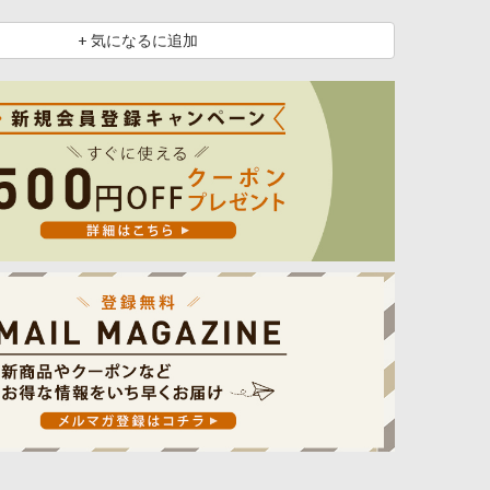
+ 気になるに追加