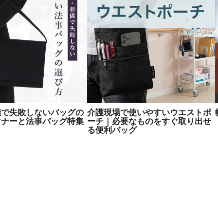
儀で失敗しないバッグの
介護現場で使いやすいウエストポ
マナーと法事バッグ特集
ーチ｜必要なものをすぐ取り出せ
る便利バッグ