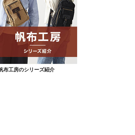
帆布工房のシリーズ紹介