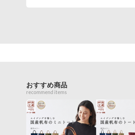
おすすめ商品
recommend items