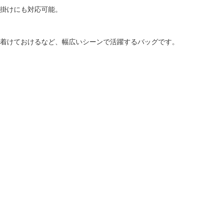
掛けにも対応可能。
着けておけるなど、幅広いシーンで活躍するバッグです。