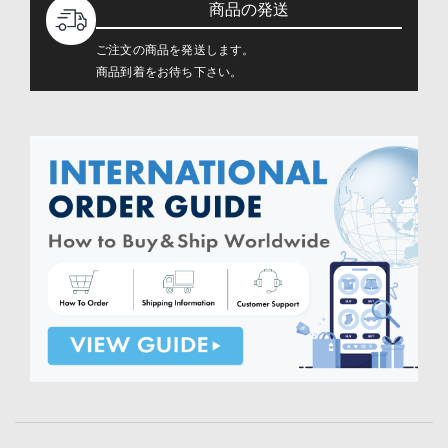
商品の発送
ご注文の商品を発送します。
商品到着をお待ち下さい。