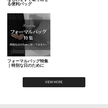
る便利バッグ
フォーマルバッグ特集
｜特別な日のために
VIEW MORE