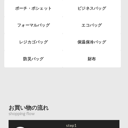
ポーチ・ポシェット
ビジネスバッグ
フォーマルバッグ
エコバッグ
レジカゴバッグ
保温保冷バッグ
防災バッグ
財布
お買い物の流れ
shopping flow
step1