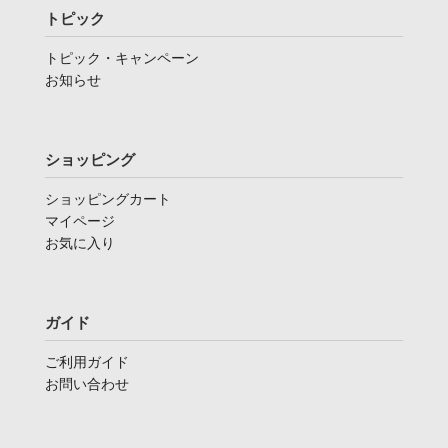
トピック
トピック・キャンペーン
お知らせ
ショッピング
ショッピングカート
マイページ
お気に入り
ガイド
ご利用ガイド
お問い合わせ