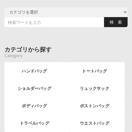
カテゴリから探す
Category
ハンドバッグ
トートバッグ
ショルダーバッグ
リュックサック
ボディバッグ
ボストンバッグ
トラベルバッグ
ウエストバッグ