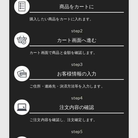
商品をカートに
購入したい商品をカートに入れます。
step2
カート画面へ進む
カート画面で商品と金額を確認します。
step3
お客様情報の入力
ご住所・連絡先・決済方法等を入力します。
step4
注文内容の確認
ご注文内容を確認し、注文確定します。
step5