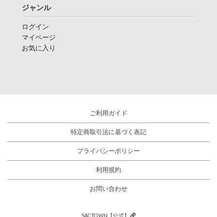
ジャンル
ログイン
マイページ
お気に入り
ご利用ガイド
特定商取引法に基づく表記
プライバシーポリシー
利用規約
お問い合わせ
SACTOWN【公式】