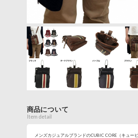
商品について
Item detail
メンズカジュアルブランドのCUBIC CORE（キュ