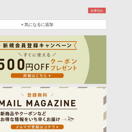
在庫切れ
+ 気になるに追加