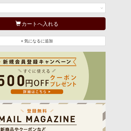
カートへ入れる
+ 気になるに追加