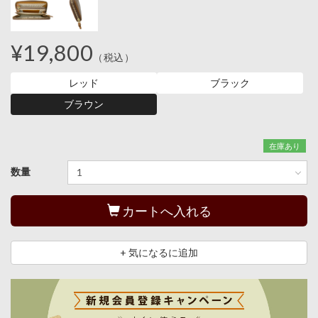
¥19,800
（税込）
レッド
ブラック
ブラウン
在庫あり
数量
カートへ入れる
+ 気になるに追加