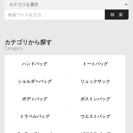
カテゴリから探す
Category
ハンドバッグ
トートバッグ
ショルダーバッグ
リュックサック
ボディバッグ
ボストンバッグ
トラベルバッグ
ウエストバッグ