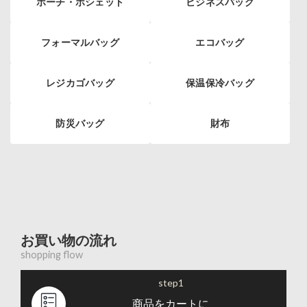
ポーチ・ポシェット
ビジネスバッグ
フォーマルバッグ
エコバッグ
レジカゴバッグ
保温保冷バッグ
防災バッグ
財布
お買い物の流れ
shopping flow
step1
商品をカートに