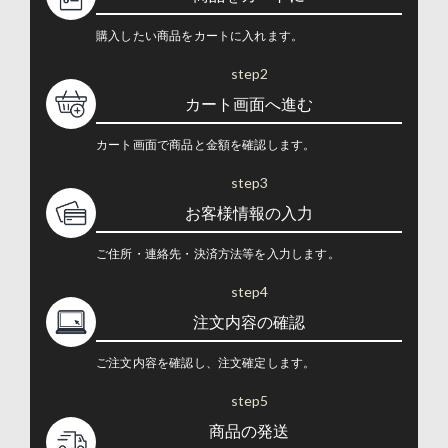
購入したい商品をカートに入れます。
step2
カート画面へ進む
カート画面で商品と金額を確認します。
step3
お客様情報の入力
ご住所・連絡先・決済方法等を入力します。
step4
注文内容の確認
ご注文内容を確認し、注文確定します。
step5
商品の発送