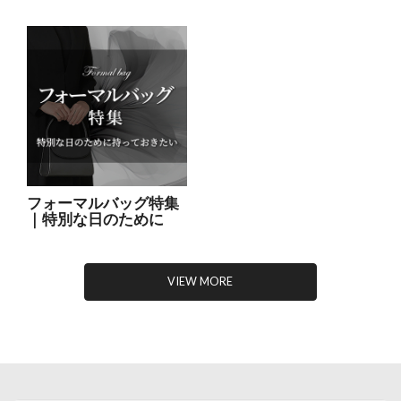
フォーマルバッグ特集
｜特別な日のために
VIEW MORE