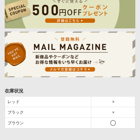
在庫状況
レッド
×
ブラック
×
ブラウン
◯