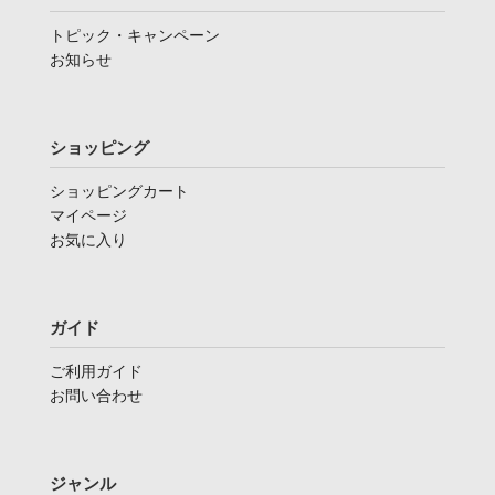
トピック・キャンペーン
お知らせ
ショッピング
ショッピングカート
マイページ
お気に入り
ガイド
ご利用ガイド
お問い合わせ
ジャンル