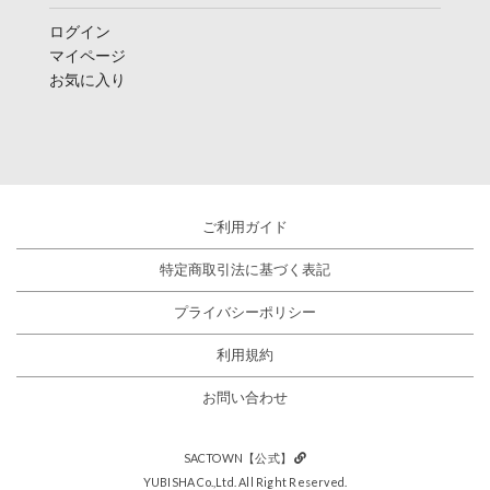
ログイン
マイページ
お気に入り
ご利用ガイド
特定商取引法に基づく表記
プライバシーポリシー
利用規約
お問い合わせ
SACTOWN【公式】
YUBISHA Co.,Ltd. All Right Reserved.