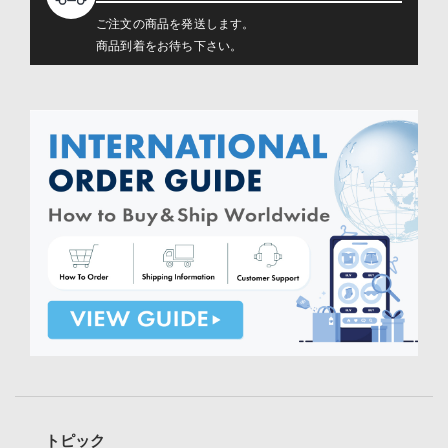
ご注文の商品を発送します。
商品到着をお待ち下さい。
トピック