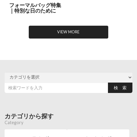
フォーマルバッグ特集
｜特別な日のために
VIEW MORE
カテゴリから探す
Category