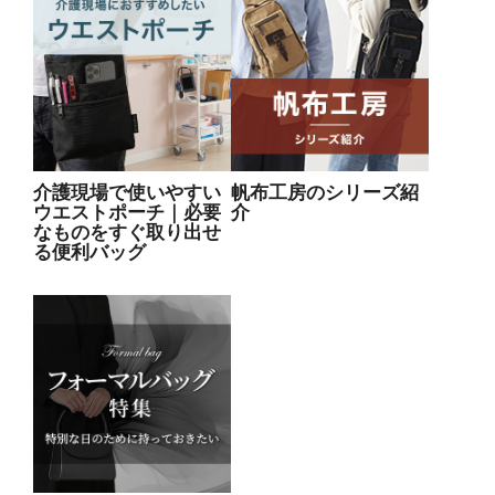
介護現場で使いやすい
帆布工房のシリーズ紹
ウエストポーチ｜必要
介
なものをすぐ取り出せ
る便利バッグ