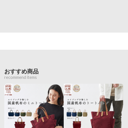
おすすめ商品
recommend items