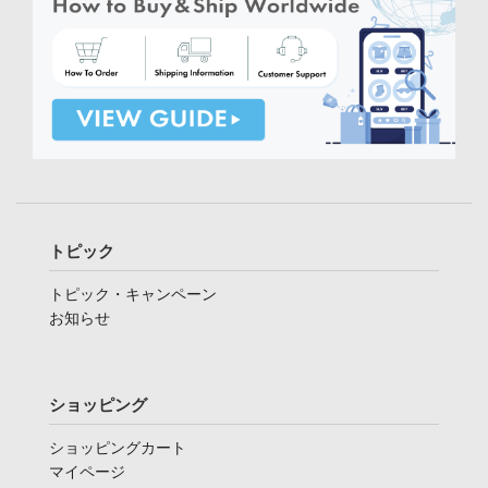
トピック
トピック・キャンペーン
お知らせ
ショッピング
ショッピングカート
マイページ