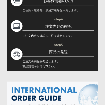
お客様情報の入力
ご住所・連絡先・決済方法等を入力します。
step4
注文内容の確認
ご注文内容を確認し、注文確定します。
step5
商品の発送
ご注文の商品を発送します。
商品到着をお待ち下さい。