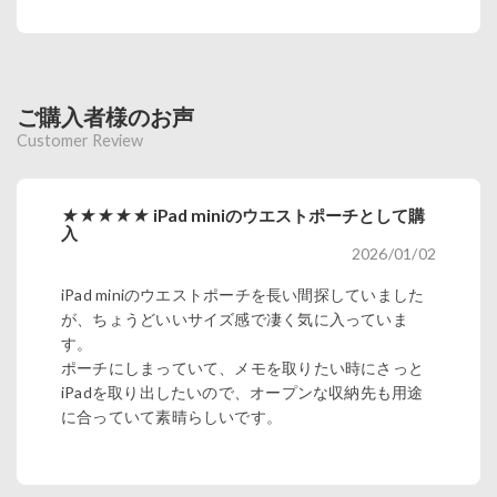
ご購入者様のお声
Customer Review
★★★★★
iPad miniのウエストポーチとして購
入
2026/01/02
iPad miniのウエストポーチを長い間探していました
が、ちょうどいいサイズ感で凄く気に入っていま
す。
ポーチにしまっていて、メモを取りたい時にさっと
iPadを取り出したいので、オープンな収納先も用途
に合っていて素晴らしいです。