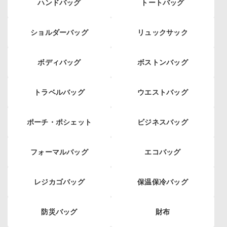
ハンドバッグ
トートバッグ
ショルダーバッグ
リュックサック
ボディバッグ
ボストンバッグ
トラベルバッグ
ウエストバッグ
ポーチ・ポシェット
ビジネスバッグ
フォーマルバッグ
エコバッグ
レジカゴバッグ
保温保冷バッグ
防災バッグ
財布