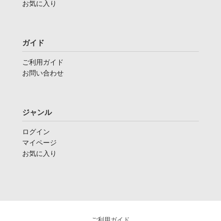
お気に入り
ガイド
ご利用ガイド
お問い合わせ
ジャンル
ログイン
マイページ
お気に入り
ご利用ガイド