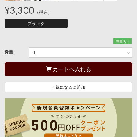
¥3,300
（税込）
ブラック
在庫あり
数量
カートへ入れる
+ 気になるに追加