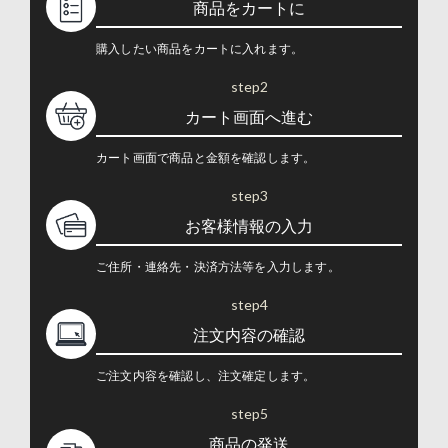
商品をカートに
購入したい商品をカートに入れます。
step2
カート画面へ進む
カート画面で商品と金額を確認します。
step3
お客様情報の入力
ご住所・連絡先・決済方法等を入力します。
step4
注文内容の確認
ご注文内容を確認し、注文確定します。
step5
商品の発送