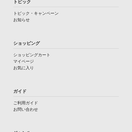
トピック
トピック・キャンペーン
お知らせ
ショッピング
ショッピングカート
マイページ
お気に入り
ガイド
ご利用ガイド
お問い合わせ