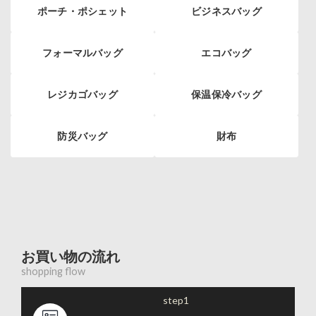
ポーチ・ポシェット
ビジネスバッグ
フォーマルバッグ
エコバッグ
レジカゴバッグ
保温保冷バッグ
防災バッグ
財布
お買い物の流れ
shopping flow
step1