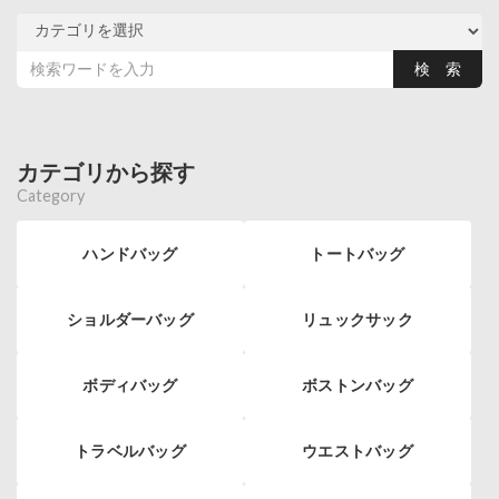
カテゴリから探す
Category
ハンドバッグ
トートバッグ
ショルダーバッグ
リュックサック
ボディバッグ
ボストンバッグ
トラベルバッグ
ウエストバッグ