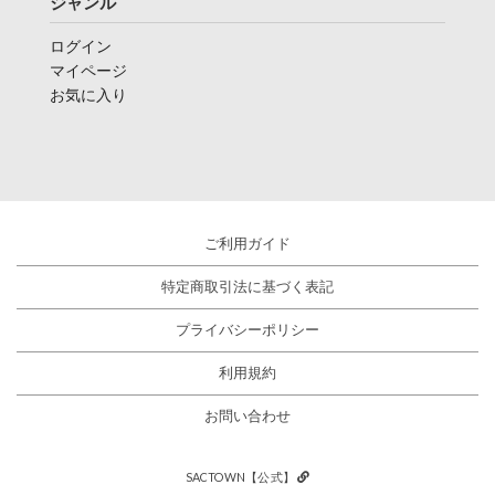
ジャンル
ログイン
マイページ
お気に入り
ご利用ガイド
特定商取引法に基づく表記
プライバシーポリシー
利用規約
お問い合わせ
SACTOWN【公式】