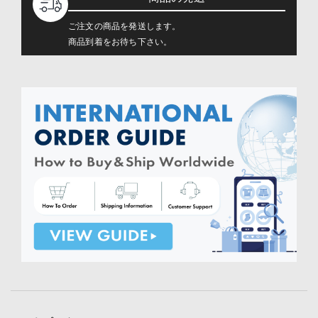
ご注文の商品を発送します。
商品到着をお待ち下さい。