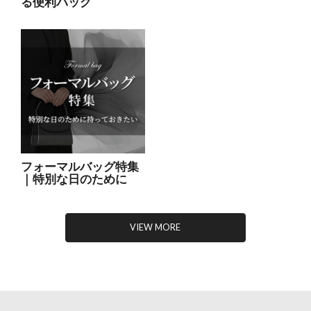
る便利バッグ
フォーマルバッグ特集
｜特別な日のために
VIEW MORE