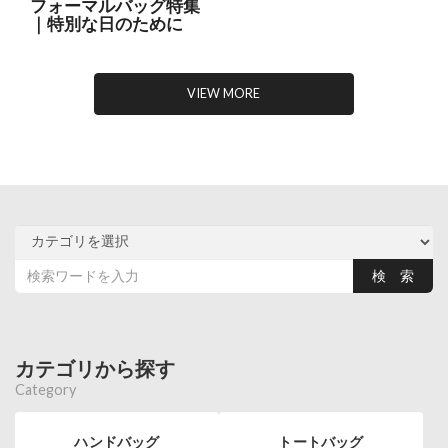
フォーマルバッグ特集
｜特別な日のために
VIEW MORE
カテゴリから探す
Category
ハンドバッグ
トートバッグ