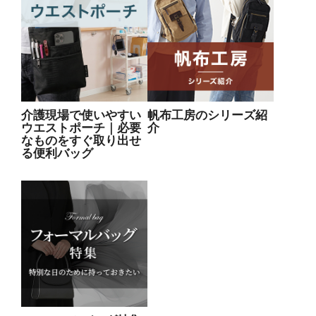
介護現場で使いやすい
帆布工房のシリーズ紹
ウエストポーチ｜必要
介
なものをすぐ取り出せ
る便利バッグ