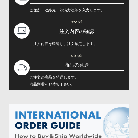
ご住所・連絡先・決済方法等を入力します。
step4
注文内容の確認
ご注文内容を確認し、注文確定します。
step5
商品の発送
ご注文の商品を発送します。
商品到着をお待ち下さい。