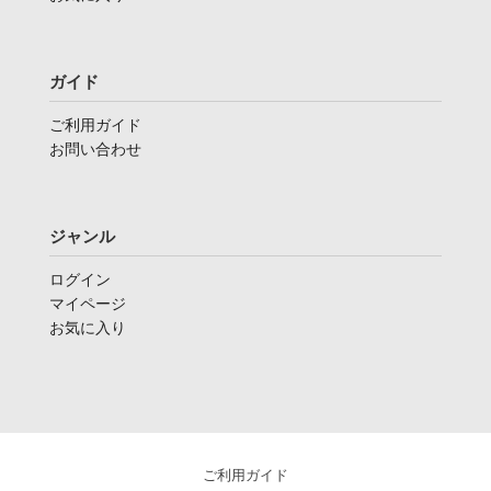
ガイド
ご利用ガイド
お問い合わせ
ジャンル
ログイン
マイページ
お気に入り
ご利用ガイド