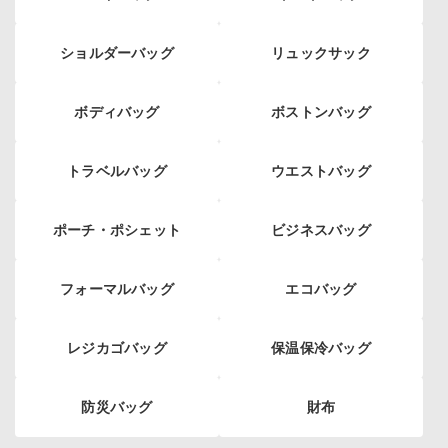
ショルダーバッグ
リュックサック
ボディバッグ
ボストンバッグ
トラベルバッグ
ウエストバッグ
ポーチ・ポシェット
ビジネスバッグ
フォーマルバッグ
エコバッグ
レジカゴバッグ
保温保冷バッグ
防災バッグ
財布