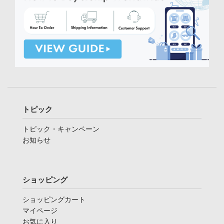
トピック
トピック・キャンペーン
お知らせ
ショッピング
ショッピングカート
マイページ
お気に入り