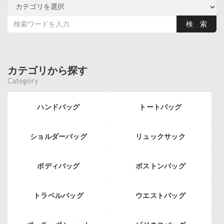
カテゴリから探す
Category
ハンドバッグ
トートバッグ
ショルダーバッグ
リュックサック
ボディバッグ
ボストンバッグ
トラベルバッグ
ウエストバッグ