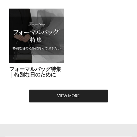
フォーマルバッグ特集
｜特別な日のために
VIEW MORE