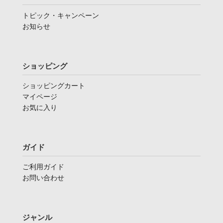
トピック・キャンペーン
お知らせ
ショッピング
ショッピングカート
マイページ
お気に入り
ガイド
ご利用ガイド
お問い合わせ
ジャンル