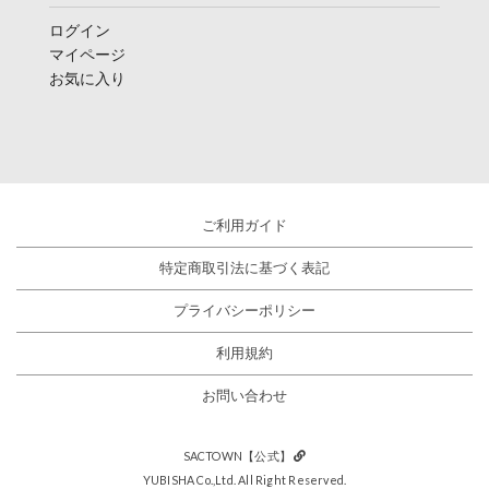
ログイン
マイページ
お気に入り
ご利用ガイド
特定商取引法に基づく表記
プライバシーポリシー
利用規約
お問い合わせ
SACTOWN【公式】
YUBISHA Co.,Ltd. All Right Reserved.