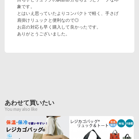
象です。
とはいえ思っていたよりコンパクトで軽く、手さげ
肩掛けリュックと便利なので◎
お店の対応も早く購入して良かったです。
ありがとうございました。
あわせて買いたい
You may also like