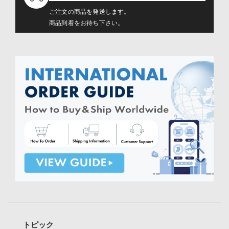
ご注文の商品を発送します。
商品到着をお待ち下さい。
トピック