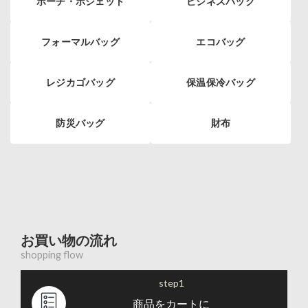
ポーチ・ポシェット
ビジネスバッグ
フォーマルバッグ
エコバッグ
レジカゴバッグ
保温保冷バッグ
防災バッグ
財布
お買い物の流れ
shopping flow
step1
商品をカートに