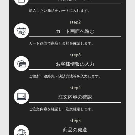
購入したい商品をカートに入れます。
step2
カート画面へ進む
カート画面で商品と金額を確認します。
step3
お客様情報の入力
ご住所・連絡先・決済方法等を入力します。
step4
注文内容の確認
ご注文内容を確認し、注文確定します。
step5
商品の発送