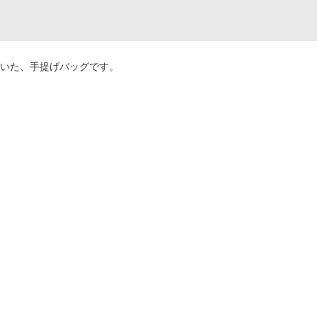
いた、手提げバッグです。