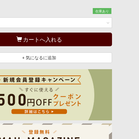
在庫あり
カートへ入れる
+ 気になるに追加