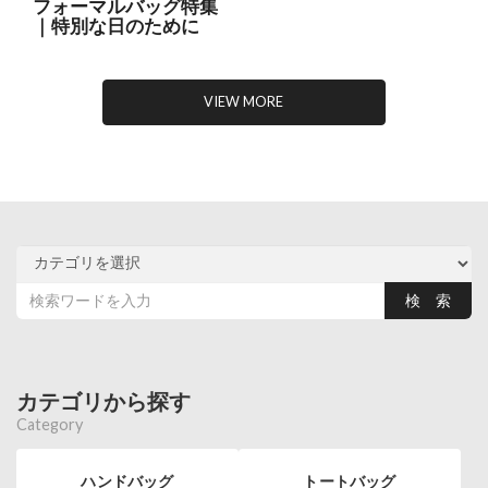
フォーマルバッグ特集
｜特別な日のために
VIEW MORE
カテゴリから探す
Category
ハンドバッグ
トートバッグ