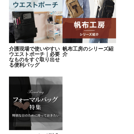
介護現場で使いやすい
帆布工房のシリーズ紹
ウエストポーチ｜必要
介
なものをすぐ取り出せ
る便利バッグ