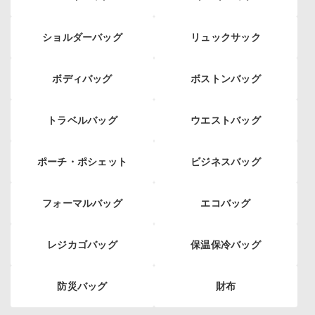
ショルダーバッグ
リュックサック
ボディバッグ
ボストンバッグ
トラベルバッグ
ウエストバッグ
ポーチ・ポシェット
ビジネスバッグ
フォーマルバッグ
エコバッグ
レジカゴバッグ
保温保冷バッグ
防災バッグ
財布