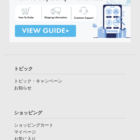
トピック
トピック・キャンペーン
お知らせ
ショッピング
ショッピングカート
マイページ
お気に入り