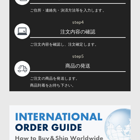
ご住所・連絡先・決済方法等を入力します。
step4
注文内容の確認
ご注文内容を確認し、注文確定します。
step5
商品の発送
ご注文の商品を発送します。
商品到着をお待ち下さい。