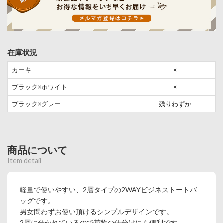
在庫状況
カーキ
×
ブラック×ホワイト
×
ブラック×グレー
残りわずか
商品について
Item detail
軽量で使いやすい、2層タイプの2WAYビジネストートバ
ッグです。
男女問わずお使い頂けるシンプルデザインです。
2層に分かれているので荷物の仕分けにも便利です