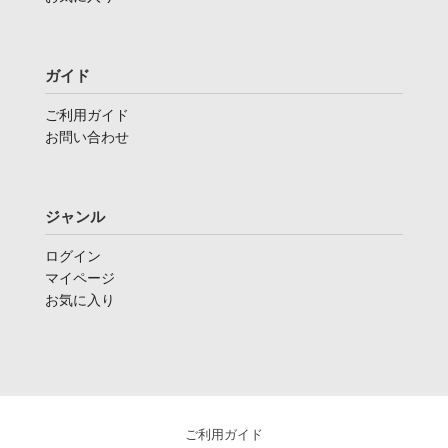
ガイド
ご利用ガイド
お問い合わせ
ジャンル
ログイン
マイページ
お気に入り
ご利用ガイド