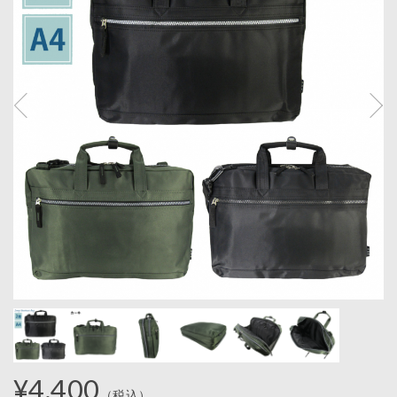
¥4,400
（税込）