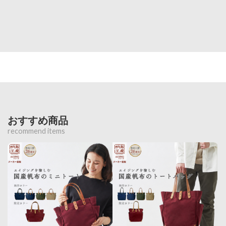
おすすめ商品
recommend items