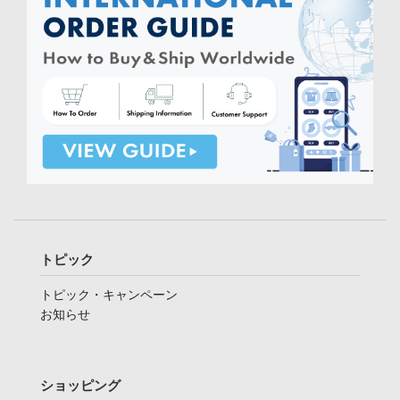
トピック
トピック・キャンペーン
お知らせ
ショッピング