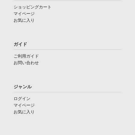
ショッピングカート
マイページ
お気に入り
ガイド
ご利用ガイド
お問い合わせ
ジャンル
ログイン
マイページ
お気に入り