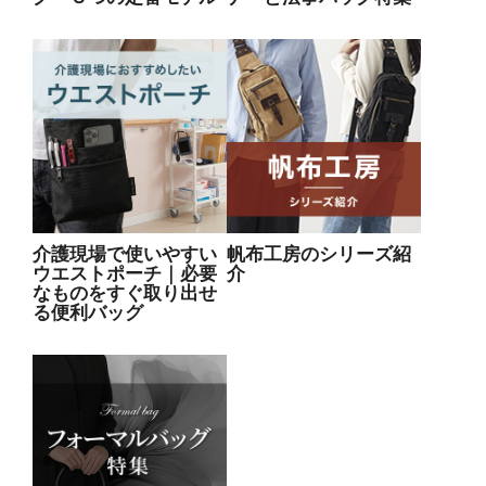
介護現場で使いやすい
帆布工房のシリーズ紹
ウエストポーチ｜必要
介
なものをすぐ取り出せ
る便利バッグ