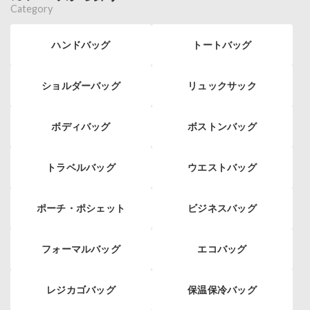
Category
ハンドバッグ
トートバッグ
ショルダーバッグ
リュックサック
ボディバッグ
ボストンバッグ
トラベルバッグ
ウエストバッグ
ポーチ・ポシェット
ビジネスバッグ
フォーマルバッグ
エコバッグ
レジカゴバッグ
保温保冷バッグ