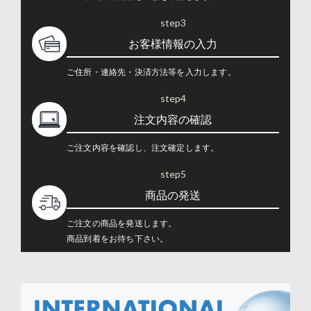
step3
お客様情報の入力
ご住所・連絡先・決済方法等を入力します。
step4
注文内容の確認
ご注文内容を確認し、注文確定します。
step5
商品の発送
ご注文の商品を発送します。
商品到着をお待ち下さい。