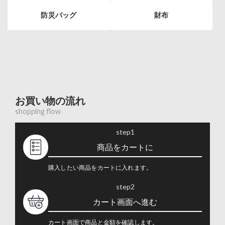
防災バッグ
財布
お買い物の流れ
shopping flow
step1
商品をカートに
購入したい商品をカートに入れます。
step2
カート画面へ進む
カート画面で商品と金額を確認します。