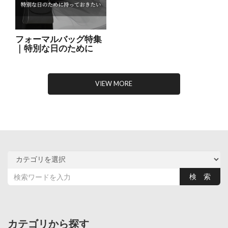
フォーマルバッグ特集
｜特別な日のために
VIEW MORE
カテゴリから探す