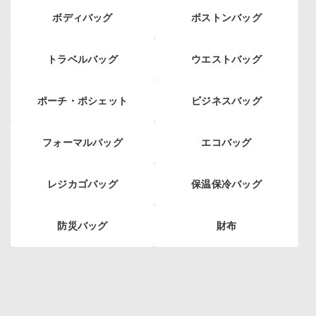
ボディバッグ
ボストンバッグ
トラベルバッグ
ウエストバッグ
ポーチ・ポシェット
ビジネスバッグ
フォーマルバッグ
エコバッグ
レジカゴバッグ
保温保冷バッグ
防災バッグ
財布