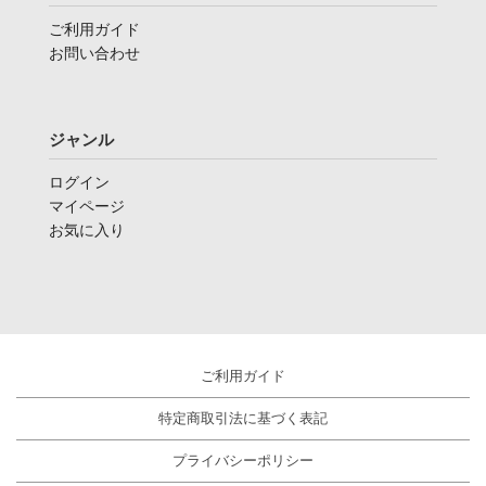
ご利用ガイド
お問い合わせ
ジャンル
ログイン
マイページ
お気に入り
ご利用ガイド
特定商取引法に基づく表記
プライバシーポリシー