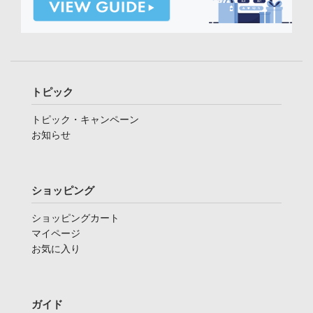
トピック
トピック・キャンペーン
お知らせ
ショッピング
ショッピングカート
マイページ
お気に入り
ガイド