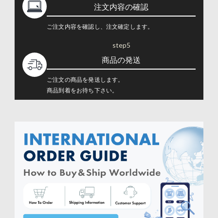
注文内容の確認
ご注文内容を確認し、注文確定します。
step5
商品の発送
ご注文の商品を発送します。
商品到着をお待ち下さい。