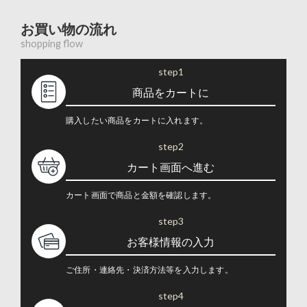
お買い物の流れ
shopping flow
step1
商品をカートに
購入したい商品をカートに入れます。
step2
カート画面へ進む
カート画面で商品と金額を確認します。
step3
お客様情報の入力
ご住所・連絡先・決済方法等を入力します。
step4