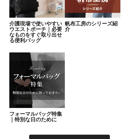
介護現場で使いやすい
帆布工房のシリーズ紹
ウエストポーチ｜必要
介
なものをすぐ取り出せ
る便利バッグ
フォーマルバッグ特集
｜特別な日のために