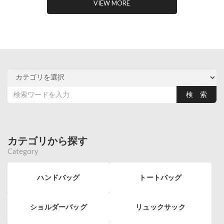
VIEW MORE
カテゴリから探す
Category
ハンドバッグ
トートバッグ
ショルダーバッグ
リュックサック