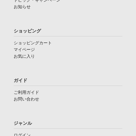
お知らせ
ショッピング
ショッピングカート
マイページ
お気に入り
ガイド
ご利用ガイド
お問い合わせ
ジャンル
ログイン