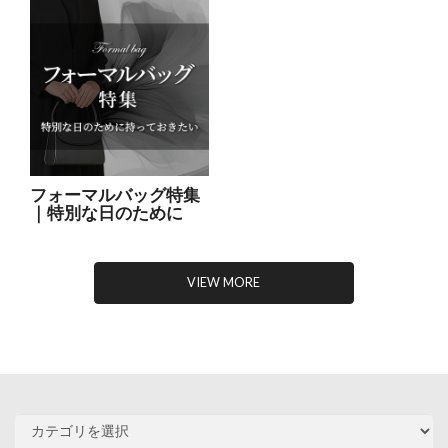
フォーマルバッグ特集
｜特別な日のために
VIEW MORE