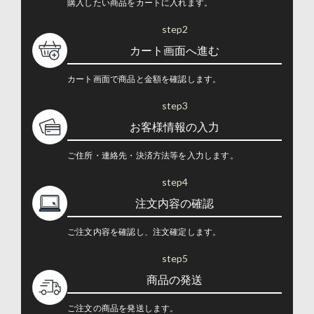
購入したい商品をカートに入れます。
step2
カート画面へ進む
カート画面で商品と金額を確認します。
step3
お客様情報の入力
ご住所・連絡先・決済方法等を入力します。
step4
注文内容の確認
ご注文内容を確認し、注文確定します。
step5
商品の発送
ご注文の商品を発送します。