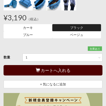
¥3,190
（税込）
カーキ
ブラック
ブルー
ベージュ
在庫あり
数量
カートへ入れる
+ 気になるに追加