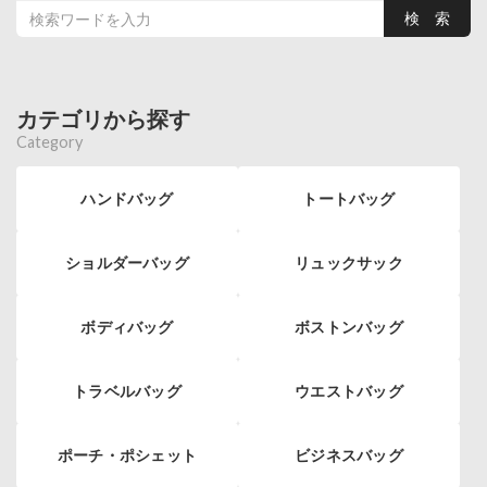
カテゴリから探す
Category
ハンドバッグ
トートバッグ
ショルダーバッグ
リュックサック
ボディバッグ
ボストンバッグ
トラベルバッグ
ウエストバッグ
ポーチ・ポシェット
ビジネスバッグ