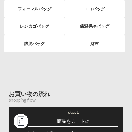
フォーマルバッグ
エコバッグ
レジカゴバッグ
保温保冷バッグ
防災バッグ
財布
お買い物の流れ
shopping flow
step1
商品をカートに