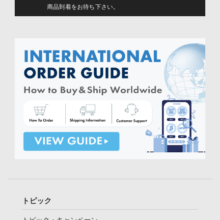
商品到着をお待ち下さい。
トピック
トピック・キャンペーン