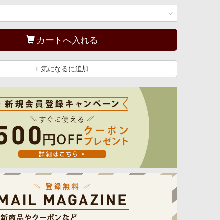
カートへ入れる
+ 気になるに追加