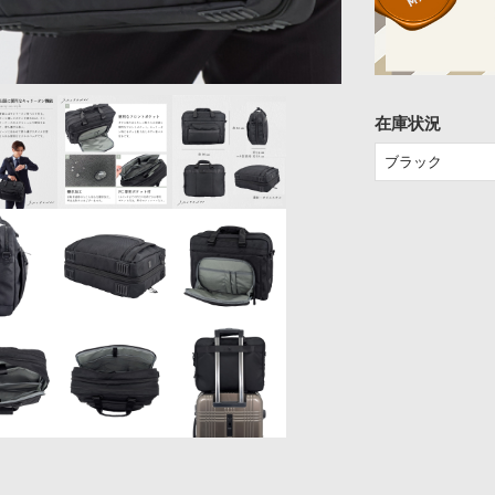
在庫状況
ブラック