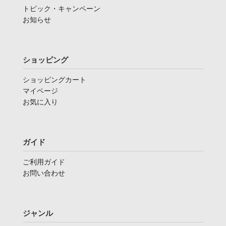
トピック・キャンペーン
お知らせ
ショッピング
ショッピングカート
マイページ
お気に入り
ガイド
ご利用ガイド
お問い合わせ
ジャンル