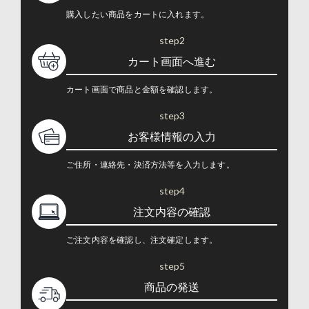
購入したい商品をカートに入れます。
step2
カート画面へ進む
カート画面で商品と金額を確認します。
step3
お客様情報の入力
ご住所・連絡先・決済方法等を入力します。
step4
注文内容の確認
ご注文内容を確認し、注文確定します。
step5
商品の発送