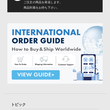
ご注文の商品を発送します。
商品到着をお待ち下さい。
トピック