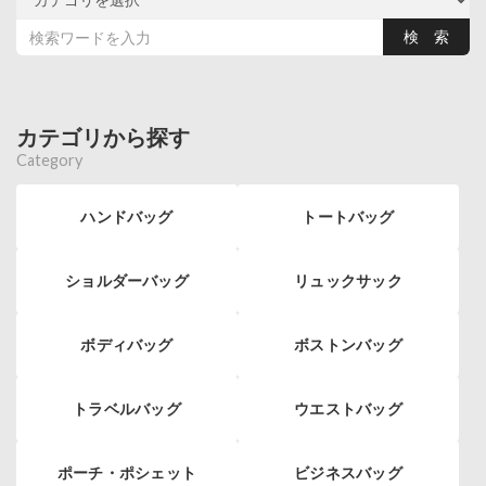
カテゴリから探す
Category
ハンドバッグ
トートバッグ
ショルダーバッグ
リュックサック
ボディバッグ
ボストンバッグ
トラベルバッグ
ウエストバッグ
ポーチ・ポシェット
ビジネスバッグ