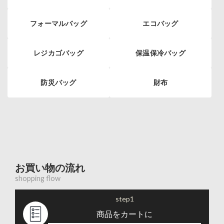
フォーマルバッグ
エコバッグ
レジカゴバッグ
保温保冷バッグ
防災バッグ
財布
お買い物の流れ
shopping flow
step1
商品をカートに