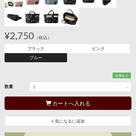
¥2,750
（税込）
ブラック
ピンク
ブルー
在庫あり
数量
カートへ入れる
+ 気になるに追加