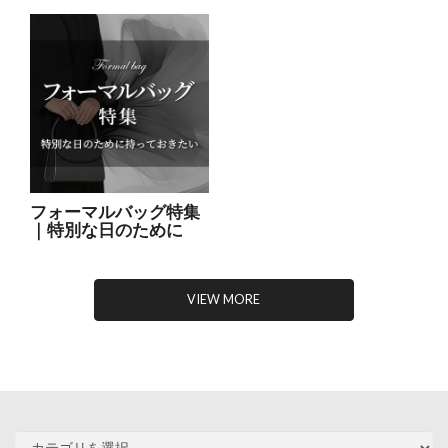
フォーマルバッグ特集
｜特別な日のために
VIEW MORE