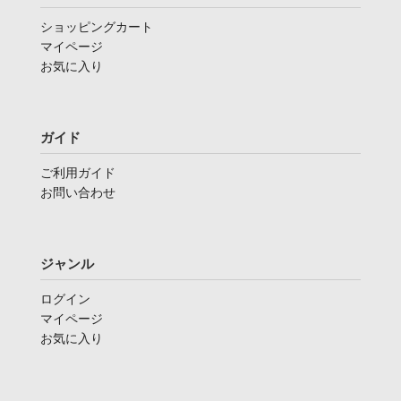
ショッピングカート
マイページ
お気に入り
ガイド
ご利用ガイド
お問い合わせ
ジャンル
ログイン
マイページ
お気に入り