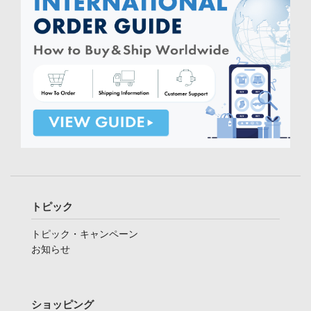
トピック
トピック・キャンペーン
お知らせ
ショッピング