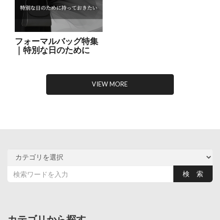
フォーマルバッグ特集
｜特別な日のために
VIEW MORE
カテゴリから探す