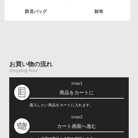
防災バッグ
財布
お買い物の流れ
shopping flow
step1
商品をカートに
購入したい商品をカートに入れます。
step2
カート画面へ進む