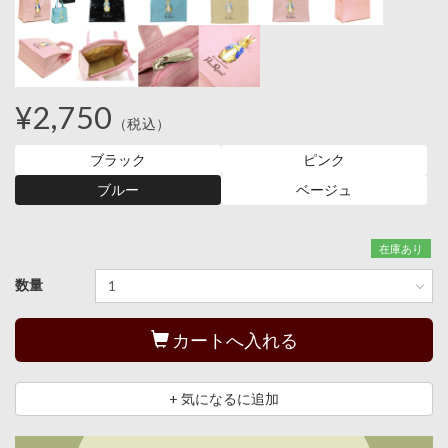
¥2,750
（税込）
ブラック
ピンク
ブルー
ベージュ
在庫あり
数量
カートへ入れる
+ 気になるに追加