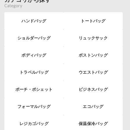
Category
ハンドバッグ
トートバッグ
ショルダーバッグ
リュックサック
ボディバッグ
ボストンバッグ
トラベルバッグ
ウエストバッグ
ポーチ・ポシェット
ビジネスバッグ
フォーマルバッグ
エコバッグ
レジカゴバッグ
保温保冷バッグ