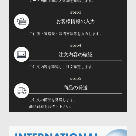
カート画面で商品と金額を確認します。
step3
お客様情報の入力
ご住所・連絡先・決済方法等を入力します。
step4
注文内容の確認
ご注文内容を確認し、注文確定します。
step5
商品の発送
ご注文の商品を発送します。
商品到着をお待ち下さい。