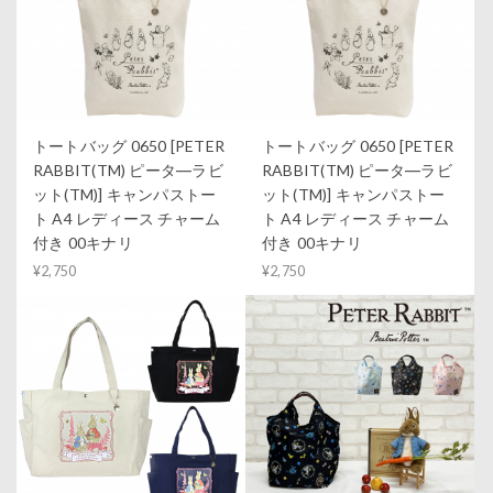
トートバッグ 0650 [PETER
トートバッグ 0650 [PETER
RABBIT(TM) ピータ―ラビ
RABBIT(TM) ピータ―ラビ
ット(TM)] キャンパストー
ット(TM)] キャンパストー
ト A4 レディース チャーム
ト A4 レディース チャーム
付き 00キナリ
付き 00キナリ
¥2,750
¥2,750