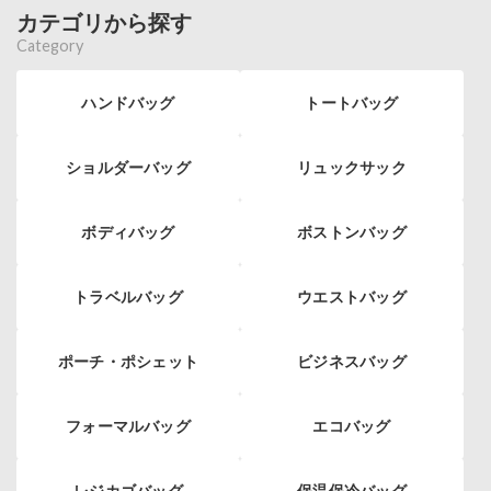
カテゴリから探す
Category
ハンドバッグ
トートバッグ
ショルダーバッグ
リュックサック
ボディバッグ
ボストンバッグ
トラベルバッグ
ウエストバッグ
ポーチ・ポシェット
ビジネスバッグ
フォーマルバッグ
エコバッグ
レジカゴバッグ
保温保冷バッグ