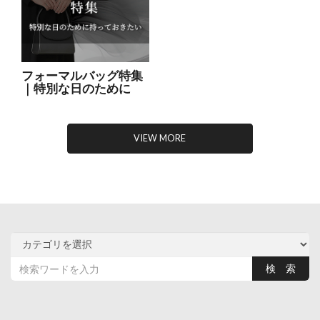
フォーマルバッグ特集
｜特別な日のために
VIEW MORE