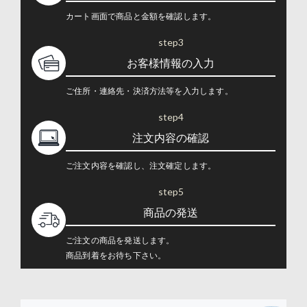
カート画面で商品と金額を確認します。
step3
お客様情報の入力
ご住所・連絡先・決済方法等を入力します。
step4
注文内容の確認
ご注文内容を確認し、注文確定します。
step5
商品の発送
ご注文の商品を発送します。
商品到着をお待ち下さい。