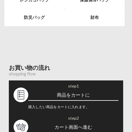
防災バッグ
財布
お買い物の流れ
shopping flow
step1
商品をカートに
購入したい商品をカートに入れます。
step2
カート画面へ進む