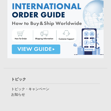
トピック
トピック・キャンペーン
お知らせ