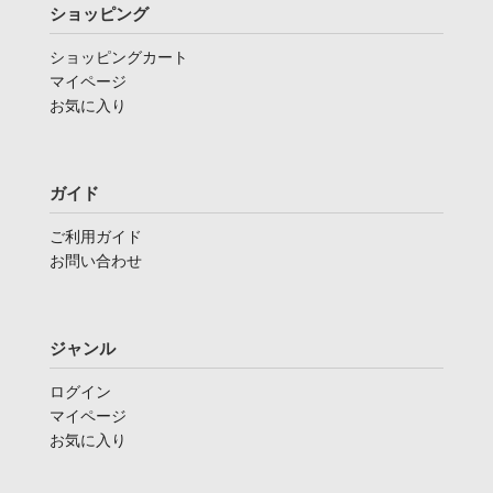
ショッピング
ショッピングカート
マイページ
お気に入り
ガイド
ご利用ガイド
お問い合わせ
ジャンル
ログイン
マイページ
お気に入り