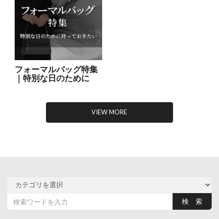
フォーマルバッグ特集
｜特別な日のために
VIEW MORE