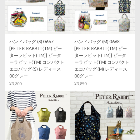
ハンドバッグ (S) 0667
ハンドバッグ (M) 0668
[PETER RABBIT(TM) ピー
[PETER RABBIT(TM) ピー
タ―ラビット(TM)] ピータ
タ―ラビット(TM)] ピータ
ーラビット(TM) コンパクト
ーラビット(TM) コンパクト
エコバッグ (S) レディース
エコバッグ (M) レディース
00グレー
00グレー
¥3,300
¥3,850