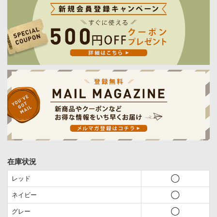
在庫状況
レッド
◯
ネイビー
◯
グレー
◯