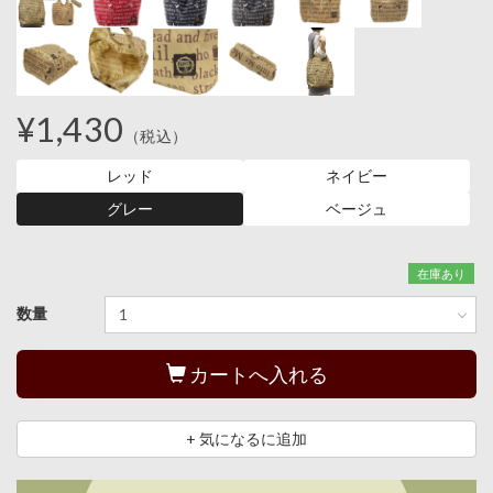
¥1,430
（税込）
レッド
ネイビー
グレー
ベージュ
在庫あり
数量
カートへ入れる
+ 気になるに追加