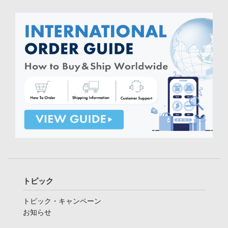
トピック
トピック・キャンペーン
お知らせ