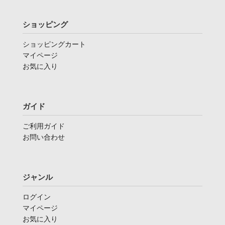
ショッピング
ショッピングカート
マイページ
お気に入り
ガイド
ご利用ガイド
お問い合わせ
ジャンル
ログイン
マイページ
お気に入り