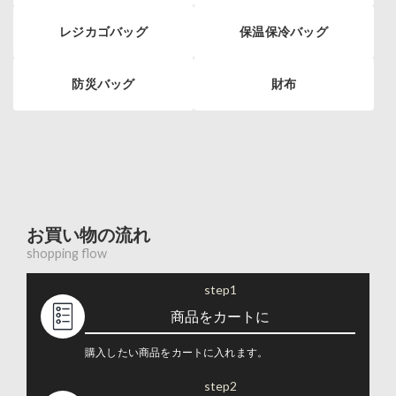
レジカゴバッグ
保温保冷バッグ
防災バッグ
財布
お買い物の流れ
shopping flow
step1
商品をカートに
購入したい商品をカートに入れます。
step2