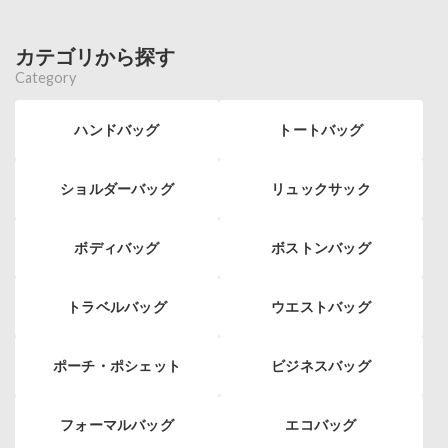
カテゴリから探す
Category
ハンドバッグ
トートバッグ
ショルダーバッグ
リュックサック
ボディバッグ
ボストンバッグ
トラベルバッグ
ウエストバッグ
ポーチ・ポシェット
ビジネスバッグ
フォーマルバッグ
エコバッグ