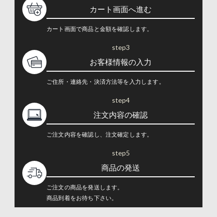
カート画面へ進む
カート画面で商品と金額を確認します。
step3
お客様情報の入力
ご住所・連絡先・決済方法等を入力します。
step4
注文内容の確認
ご注文内容を確認し、注文確定します。
step5
商品の発送
ご注文の商品を発送します。
商品到着をお待ち下さい。