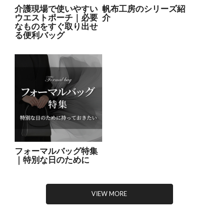
介護現場で使いやすい
帆布工房のシリーズ紹
ウエストポーチ｜必要
介
なものをすぐ取り出せ
る便利バッグ
フォーマルバッグ特集
｜特別な日のために
VIEW MORE