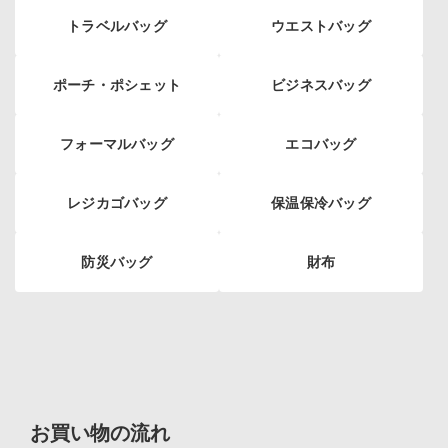
トラベルバッグ
ウエストバッグ
ポーチ・ポシェット
ビジネスバッグ
フォーマルバッグ
エコバッグ
レジカゴバッグ
保温保冷バッグ
防災バッグ
財布
お買い物の流れ