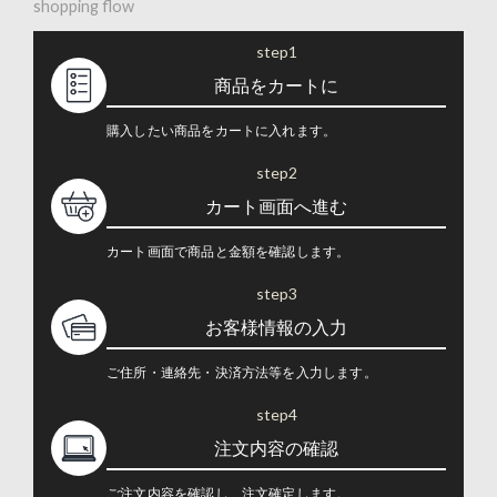
shopping flow
step1
商品をカートに
購入したい商品をカートに入れます。
step2
カート画面へ進む
カート画面で商品と金額を確認します。
step3
お客様情報の入力
ご住所・連絡先・決済方法等を入力します。
step4
注文内容の確認
ご注文内容を確認し、注文確定します。