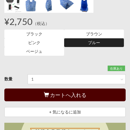
¥2,750
（税込）
ブラック
ブラウン
ピンク
ブルー
ベージュ
在庫あり
数量
カートへ入れる
+ 気になるに追加