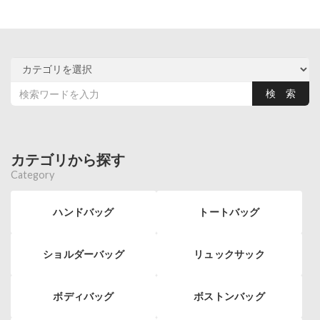
カテゴリから探す
Category
ハンドバッグ
トートバッグ
ショルダーバッグ
リュックサック
ボディバッグ
ボストンバッグ