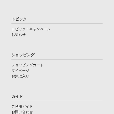
トピック
トピック・キャンペーン
お知らせ
ショッピング
ショッピングカート
マイページ
お気に入り
ガイド
ご利用ガイド
お問い合わせ