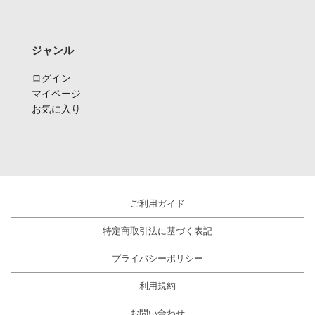
ジャンル
ログイン
マイページ
お気に入り
ご利用ガイド
特定商取引法に基づく表記
プライバシーポリシー
利用規約
お問い合わせ