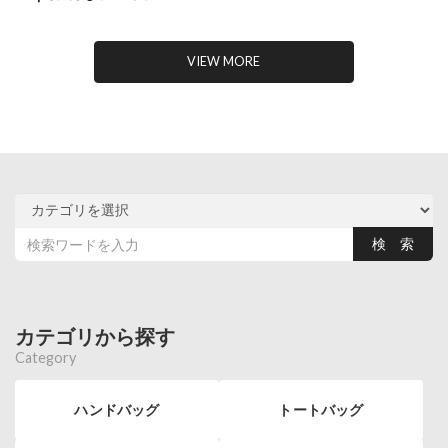
VIEW MORE
カテゴリから探す
Category
ハンドバッグ
トートバッグ