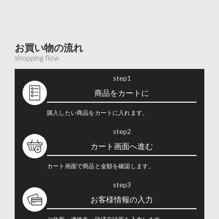
お買い物の流れ
shopping flow
step1
商品をカートに
購入したい商品をカートに入れます。
step2
カート画面へ進む
カート画面で商品と金額を確認します。
step3
お客様情報の入力