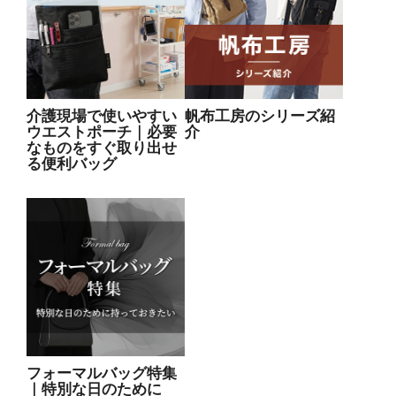
介護現場で使いやすい
帆布工房のシリーズ紹
ウエストポーチ｜必要
介
なものをすぐ取り出せ
る便利バッグ
フォーマルバッグ特集
｜特別な日のために