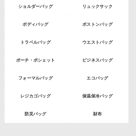
ショルダーバッグ
リュックサック
ボディバッグ
ボストンバッグ
トラベルバッグ
ウエストバッグ
ポーチ・ポシェット
ビジネスバッグ
フォーマルバッグ
エコバッグ
レジカゴバッグ
保温保冷バッグ
防災バッグ
財布