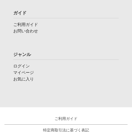
ガイド
ご利用ガイド
お問い合わせ
ジャンル
ログイン
マイページ
お気に入り
ご利用ガイド
特定商取引法に基づく表記