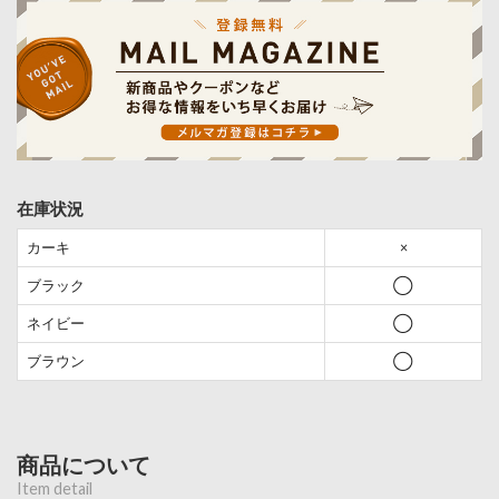
在庫状況
カーキ
×
ブラック
◯
ネイビー
◯
ブラウン
◯
商品について
Item detail