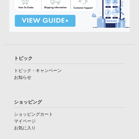
トピック
トピック・キャンペーン
お知らせ
ショッピング
ショッピングカート
マイページ
お気に入り