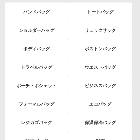
ハンドバッグ
トートバッグ
ショルダーバッグ
リュックサック
ボディバッグ
ボストンバッグ
トラベルバッグ
ウエストバッグ
ポーチ・ポシェット
ビジネスバッグ
フォーマルバッグ
エコバッグ
レジカゴバッグ
保温保冷バッグ