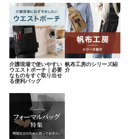
介護現場で使いやすい
帆布工房のシリーズ紹
ウエストポーチ｜必要
介
なものをすぐ取り出せ
る便利バッグ