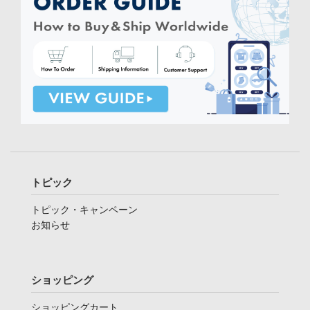
トピック
トピック・キャンペーン
お知らせ
ショッピング
ショッピングカート