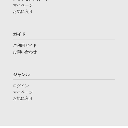
マイページ
お気に入り
ガイド
ご利用ガイド
お問い合わせ
ジャンル
ログイン
マイページ
お気に入り