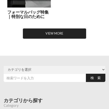
フォーマルバッグ特集
｜特別な日のために
VIEW MORE
カテゴリから探す
Category