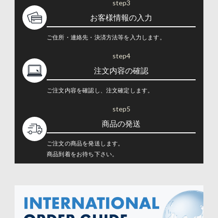
step3
お客様情報の入力
ご住所・連絡先・決済方法等を入力します。
step4
注文内容の確認
ご注文内容を確認し、注文確定します。
step5
商品の発送
ご注文の商品を発送します。
商品到着をお待ち下さい。