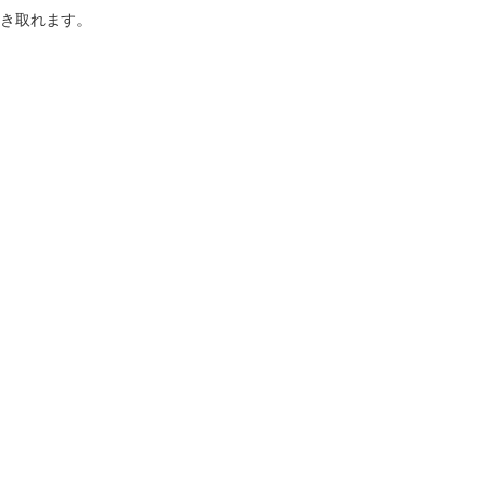
き取れます。