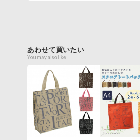
あわせて買いたい
You may also like