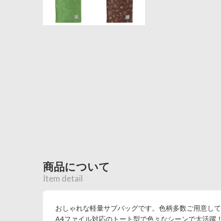
商品について
Item detail
おしゃれな軽量サブバッグです。色柄多数ご用意して
A4ファイル対応のトート型で色々なシーンで大活躍