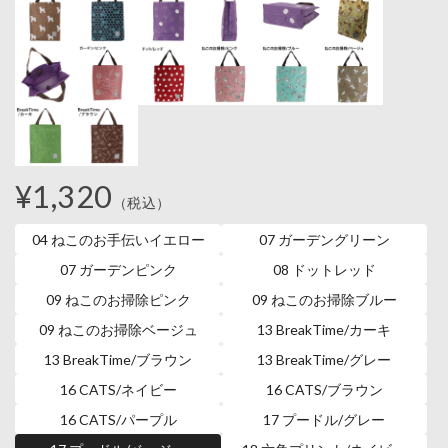
¥1,320
（税込）
04 ねこのお手伝いイエロー
07 ガーデングリーン
07 ガーデンピンク
08 ドットレッド
09 ねこのお掃除ピンク
09 ねこのお掃除ブルー
09 ねこのお掃除ベージュ
13 BreakTime/カーキ
13 BreakTime/ブラウン
13 BreakTime/グレー
16 CATS/ネイビー
16 CATS/ブラウン
16 CATS/パープル
17 プードル/グレー