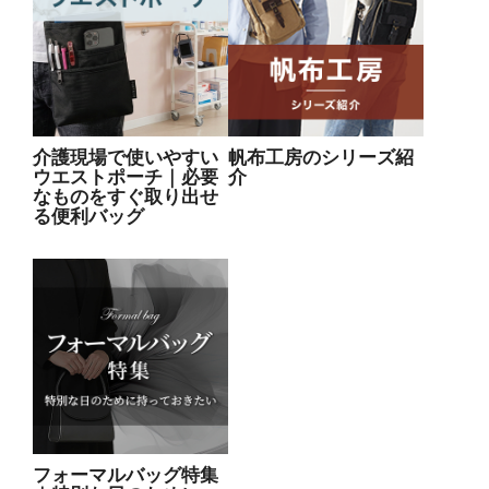
介護現場で使いやすい
帆布工房のシリーズ紹
ウエストポーチ｜必要
介
なものをすぐ取り出せ
る便利バッグ
フォーマルバッグ特集