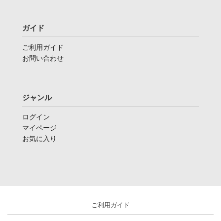
ガイド
ご利用ガイド
お問い合わせ
ジャンル
ログイン
マイページ
お気に入り
ご利用ガイド