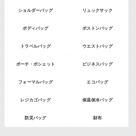
ショルダーバッグ
リュックサック
ボディバッグ
ボストンバッグ
トラベルバッグ
ウエストバッグ
ポーチ・ポシェット
ビジネスバッグ
フォーマルバッグ
エコバッグ
レジカゴバッグ
保温保冷バッグ
防災バッグ
財布