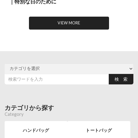
｜特別な日のために
VIEW MORE
カテゴリから探す
Category
ハンドバッグ
トートバッグ