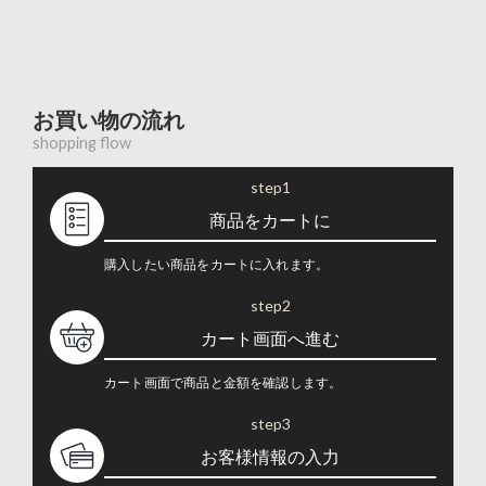
お買い物の流れ
shopping flow
step1
商品をカートに
購入したい商品をカートに入れます。
step2
カート画面へ進む
カート画面で商品と金額を確認します。
step3
お客様情報の入力