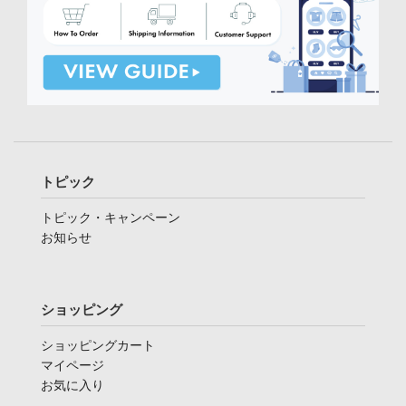
トピック
トピック・キャンペーン
お知らせ
ショッピング
ショッピングカート
マイページ
お気に入り