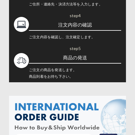
ご住所・連絡先・決済方法等を入力します。
step4
注文内容の確認
ご注文内容を確認し、注文確定します。
step5
商品の発送
ご注文の商品を発送します。
商品到着をお待ち下さい。