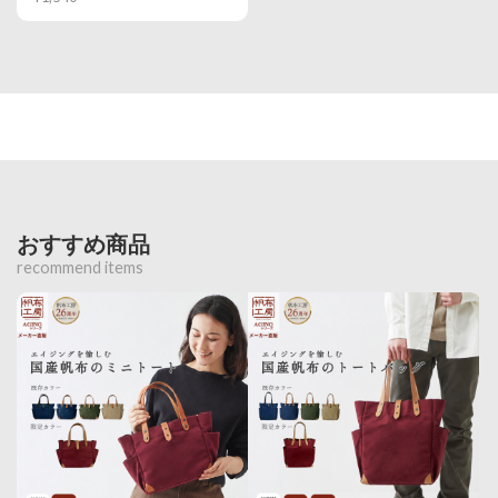
おすすめ商品
recommend items