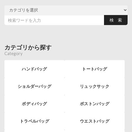
カテゴリから探す
Category
ハンドバッグ
トートバッグ
ショルダーバッグ
リュックサック
ボディバッグ
ボストンバッグ
トラベルバッグ
ウエストバッグ