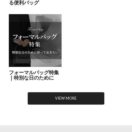
る便利バッグ
フォーマルバッグ特集
｜特別な日のために
VIEW MORE