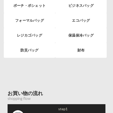
ポーチ・ポシェット
ビジネスバッグ
フォーマルバッグ
エコバッグ
レジカゴバッグ
保温保冷バッグ
防災バッグ
財布
お買い物の流れ
shopping flow
step1