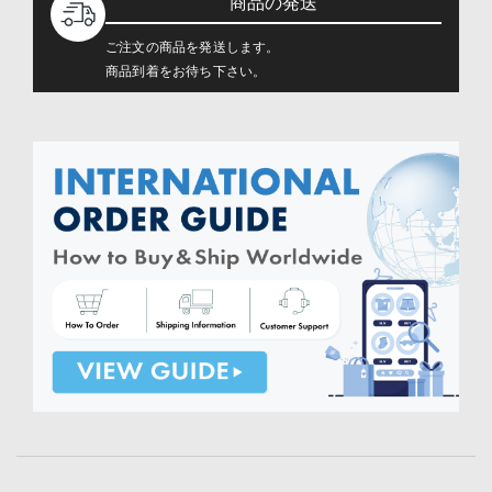
商品の発送
ご注文の商品を発送します。
商品到着をお待ち下さい。