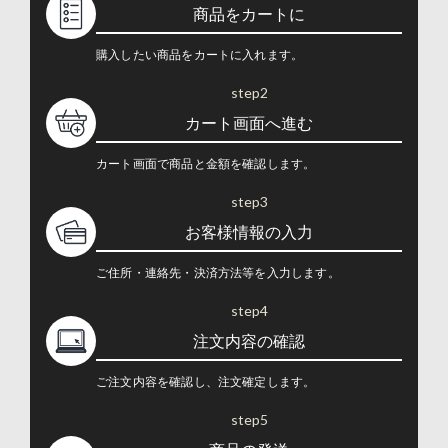
商品をカートに
購入したい商品をカートに入れます。
step2
カート画面へ進む
カート画面で商品と金額を確認します。
step3
お客様情報の入力
ご住所・連絡先・決済方法等を入力します。
step4
注文内容の確認
ご注文内容を確認し、注文確定します。
step5