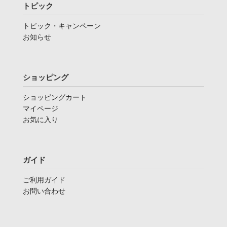
トピック
トピック・キャンペーン
お知らせ
ショッピング
ショッピングカート
マイページ
お気に入り
ガイド
ご利用ガイド
お問い合わせ