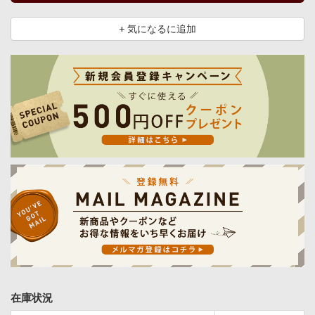
+ 気になるに追加
在庫状況