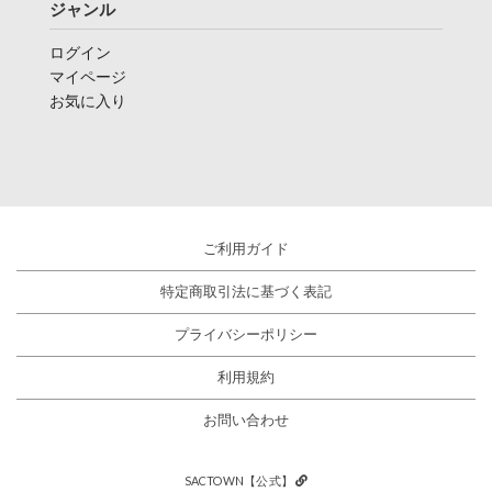
ジャンル
ログイン
マイページ
お気に入り
ご利用ガイド
特定商取引法に基づく表記
プライバシーポリシー
利用規約
お問い合わせ
SACTOWN【公式】