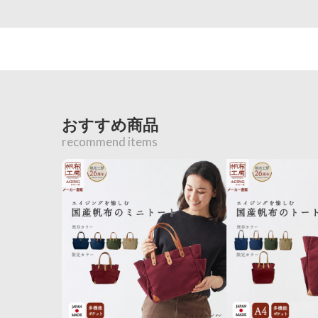
おすすめ商品
recommend items