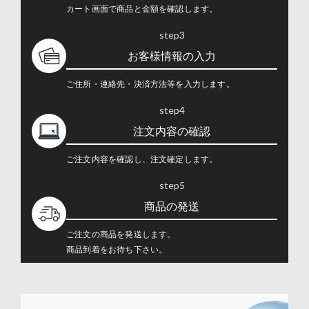
カート画面で商品と金額を確認します。
step3
お客様情報の入力
ご住所・連絡先・決済方法等を入力します。
step4
注文内容の確認
ご注文内容を確認し、注文確定します。
step5
商品の発送
ご注文の商品を発送します。
商品到着をお待ち下さい。