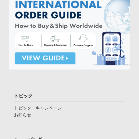
トピック
トピック・キャンペーン
お知らせ