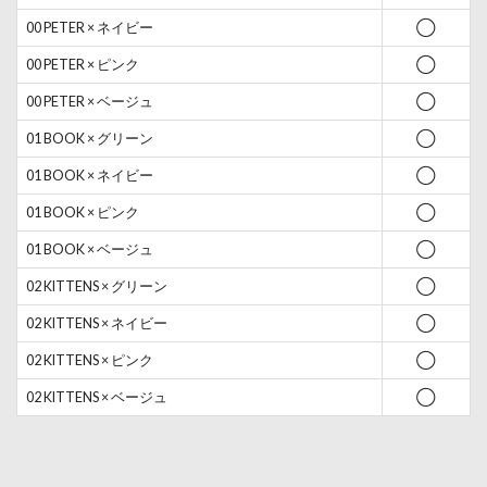
00 PETER × ネイビー
◯
00 PETER × ピンク
◯
00 PETER × ベージュ
◯
01 BOOK × グリーン
◯
01 BOOK × ネイビー
◯
01 BOOK × ピンク
◯
01 BOOK × ベージュ
◯
02 KITTENS × グリーン
◯
02 KITTENS × ネイビー
◯
02 KITTENS × ピンク
◯
02 KITTENS × ベージュ
◯