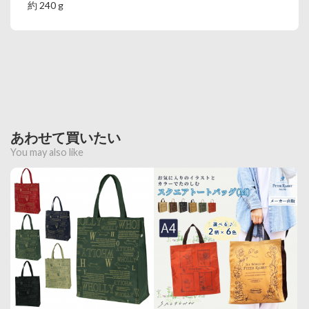
約 240 g
あわせて買いたい
You may also like