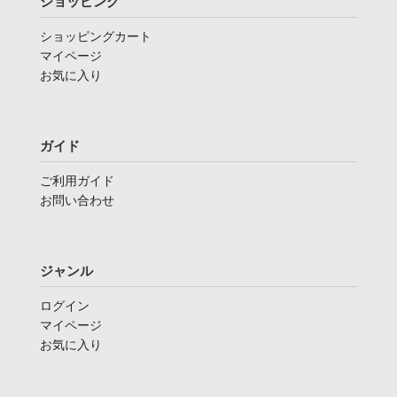
ショッピング
ショッピングカート
マイページ
お気に入り
ガイド
ご利用ガイド
お問い合わせ
ジャンル
ログイン
マイページ
お気に入り