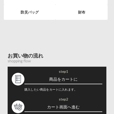
防災バッグ
財布
お買い物の流れ
shopping flow
step1
商品をカートに
購入したい商品をカートに入れます。
step2
カート画面へ進む