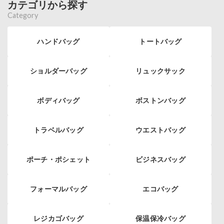
カテゴリから探す
Category
ハンドバッグ
トートバッグ
ショルダーバッグ
リュックサック
ボディバッグ
ボストンバッグ
トラベルバッグ
ウエストバッグ
ポーチ・ポシェット
ビジネスバッグ
フォーマルバッグ
エコバッグ
レジカゴバッグ
保温保冷バッグ