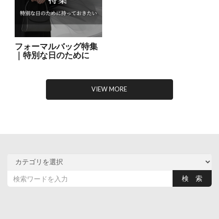
フォーマルバッグ特集
｜特別な日のために
VIEW MORE