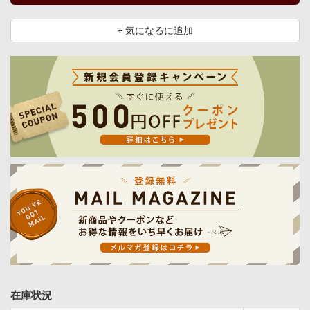
+ 気になるに追加
在庫状況