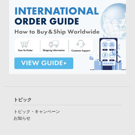
トピック
トピック・キャンペーン
お知らせ