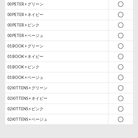
00 PETER × グリーン
◯
00 PETER × ネイビー
◯
00 PETER × ピンク
◯
00 PETER × ベージュ
◯
01 BOOK × グリーン
◯
01 BOOK × ネイビー
◯
01 BOOK × ピンク
◯
01 BOOK × ベージュ
◯
02 KITTENS × グリーン
◯
02 KITTENS × ネイビー
◯
02 KITTENS × ピンク
◯
02 KITTENS × ベージュ
◯