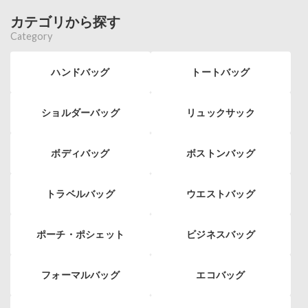
カテゴリから探す
Category
ハンドバッグ
トートバッグ
ショルダーバッグ
リュックサック
ボディバッグ
ボストンバッグ
トラベルバッグ
ウエストバッグ
ポーチ・ポシェット
ビジネスバッグ
フォーマルバッグ
エコバッグ