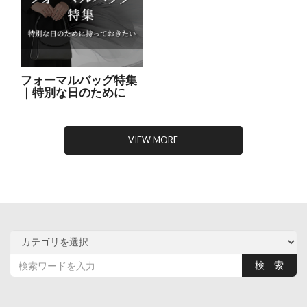
フォーマルバッグ特集
｜特別な日のために
VIEW MORE