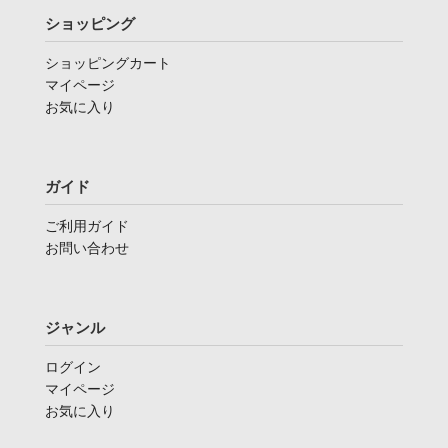
ショッピング
ショッピングカート
マイページ
お気に入り
ガイド
ご利用ガイド
お問い合わせ
ジャンル
ログイン
マイページ
お気に入り