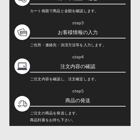
カート画面で商品と金額を確認します。
step3
お客様情報の入力
ご住所・連絡先・決済方法等を入力します。
step4
注文内容の確認
ご注文内容を確認し、注文確定します。
step5
商品の発送
ご注文の商品を発送します。
商品到着をお待ち下さい。