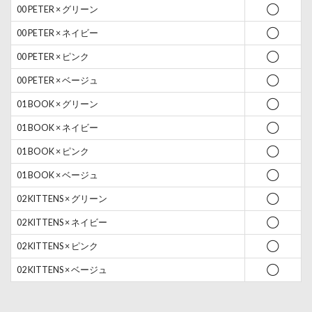
00 PETER × グリーン
◯
00 PETER × ネイビー
◯
00 PETER × ピンク
◯
00 PETER × ベージュ
◯
01 BOOK × グリーン
◯
01 BOOK × ネイビー
◯
01 BOOK × ピンク
◯
01 BOOK × ベージュ
◯
02 KITTENS × グリーン
◯
02 KITTENS × ネイビー
◯
02 KITTENS × ピンク
◯
02 KITTENS × ベージュ
◯