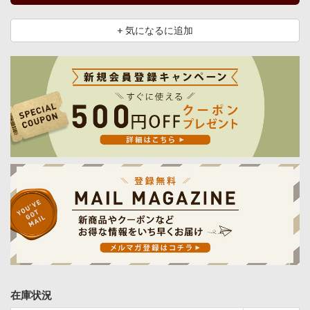
+ 気になるに追加
在庫状況