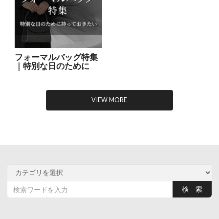
フォーマルバッグ特集
｜特別な日のために
VIEW MORE