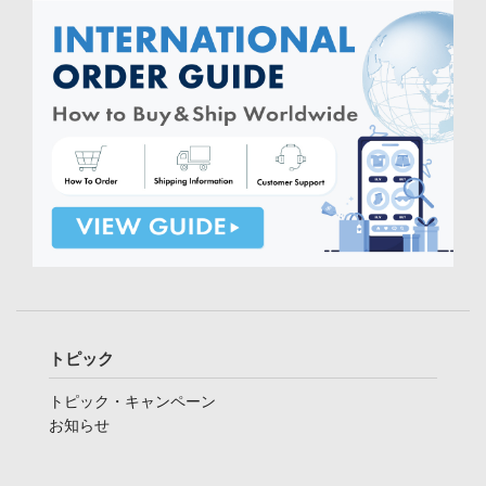
トピック
トピック・キャンペーン
お知らせ