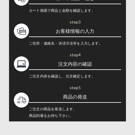
カート画面で商品と金額を確認します。
step3
お客様情報の入力
ご住所・連絡先・決済方法等を入力します。
step4
注文内容の確認
ご注文内容を確認し、注文確定します。
step5
商品の発送
ご注文の商品を発送します。
商品到着をお待ち下さい。