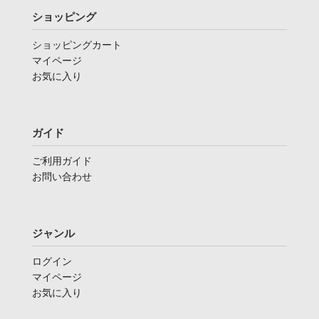
ショッピング
ショッピングカート
マイページ
お気に入り
ガイド
ご利用ガイド
お問い合わせ
ジャンル
ログイン
マイページ
お気に入り