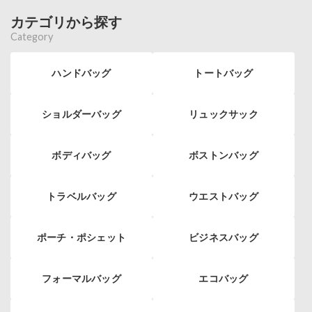
カテゴリから探す
Category
ハンドバッグ
トートバッグ
ショルダーバッグ
リュックサック
ボディバッグ
ボストンバッグ
トラベルバッグ
ウエストバッグ
ポーチ・ポシェット
ビジネスバッグ
フォーマルバッグ
エコバッグ