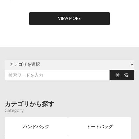
VIEW MORE
カテゴリから探す
Category
ハンドバッグ
トートバッグ