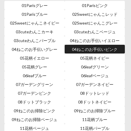
01Parisグレー
01Parisピンク
01Parisブルー
02Sweetにゃんこレッド
02Sweetにゃんこネイビー
02Sweetにゃんこグレー
03cuteわんこカーキ
03cuteわんこベージュ
03cuteわんこパープル
04ねこのお手伝いイエロー
04ねこのお手伝いグレー
04ねこのお手伝いピンク
05花柄イエロー
05花柄ネイビー
05花柄グレー
06leafグリーン
06leafブルー
06leafベージュ
07ガーデングリーン
07ガーデンネイビー
07ガーデンピンク
08ドットレッド
08ドットブラック
08ドットネイビー
09ねこのお掃除ピンク
09ねこのお掃除ブルー
09ねこのお掃除ベージュ
11花柄ブルー
11花柄ベージュ
11花柄パープル