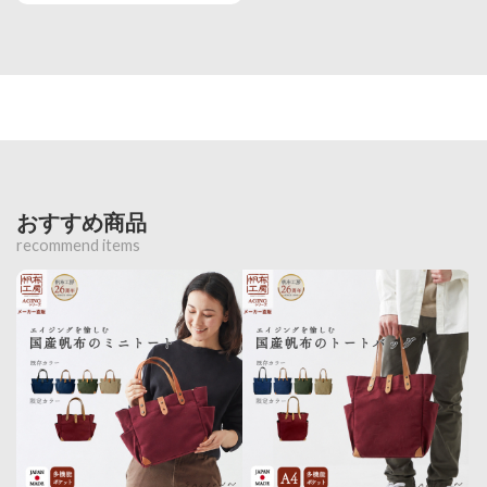
おすすめ商品
recommend items