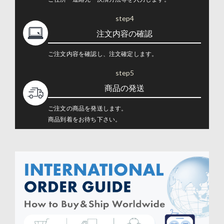
step4
注文内容の確認
ご注文内容を確認し、注文確定します。
step5
商品の発送
ご注文の商品を発送します。
商品到着をお待ち下さい。