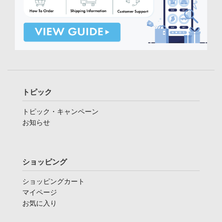
トピック
トピック・キャンペーン
お知らせ
ショッピング
ショッピングカート
マイページ
お気に入り