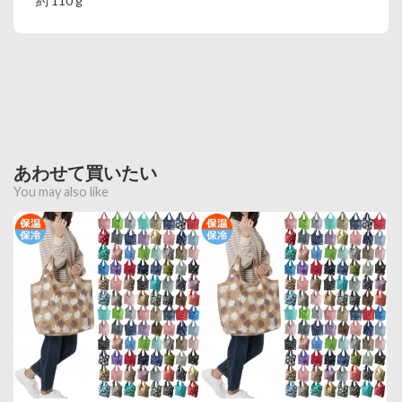
約 110 g
あわせて買いたい
You may also like