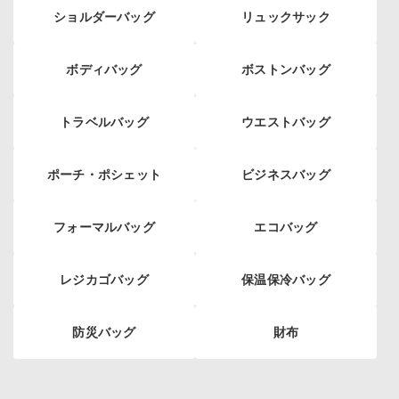
ショルダーバッグ
リュックサック
ボディバッグ
ボストンバッグ
トラベルバッグ
ウエストバッグ
ポーチ・ポシェット
ビジネスバッグ
フォーマルバッグ
エコバッグ
レジカゴバッグ
保温保冷バッグ
防災バッグ
財布