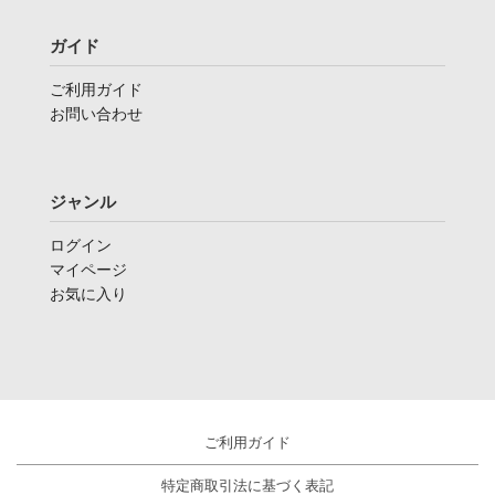
ガイド
ご利用ガイド
お問い合わせ
ジャンル
ログイン
マイページ
お気に入り
ご利用ガイド
特定商取引法に基づく表記