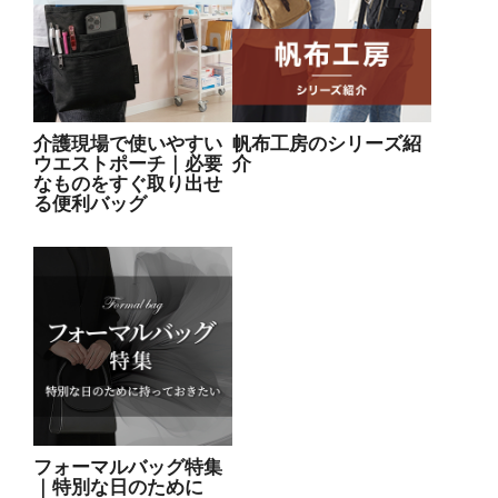
介護現場で使いやすい
帆布工房のシリーズ紹
ウエストポーチ｜必要
介
なものをすぐ取り出せ
る便利バッグ
フォーマルバッグ特集
｜特別な日のために