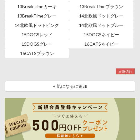
13BreakTimeカーキ
13BreakTimeブラウン
13BreakTimeグレー
14北欧風ドットグレー
14北欧風ドットピンク
14北欧風ドットブルー
15DOGSレッド
15DOGSネイビー
15DOGSグレー
16CATSネイビー
16CATSブラウン
在庫切れ
+ 気になるに追加