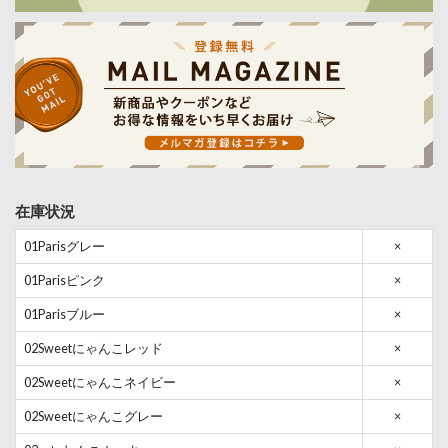
在庫状況
01Parisグレー
×
01Parisピンク
×
01Parisブルー
×
02Sweetにゃんこレッド
×
02Sweetにゃんこネイビー
×
02Sweetにゃんこグレー
×