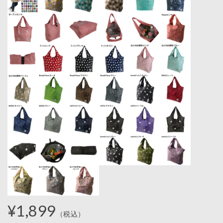
¥1,899
（税込）