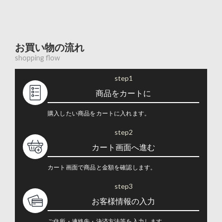
お買い物の流れ
shopping flow
step1
商品をカートに
購入したい商品をカートに入れます。
step2
カート画面へ進む
カート画面で商品と金額を確認します。
step3
お客様情報の入力
ご住所・連絡先・決済方法等を入力します。